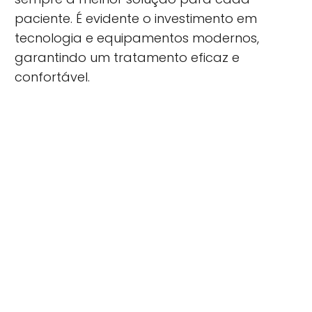
paciente. É evidente o investimento em
tecnologia e equipamentos modernos,
garantindo um tratamento eficaz e
confortável.