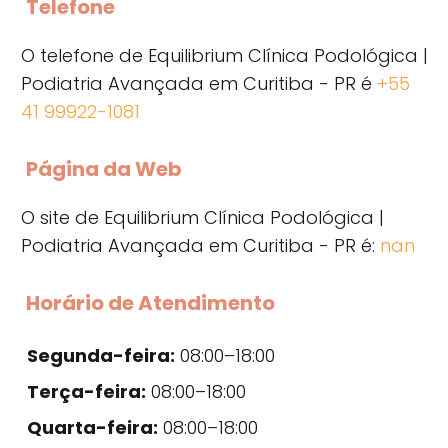
Telefone
O telefone de Equilibrium Clínica Podológica |
Podiatria Avançada em Curitiba - PR é
+55
41 99922-1081
Página da Web
O site de Equilibrium Clínica Podológica |
Podiatria Avançada em Curitiba - PR é:
nan
Horário de Atendimento
Segunda-feira:
08:00–18:00
Terça-feira:
08:00–18:00
Quarta-feira:
08:00–18:00