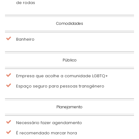
de rodas
Comodidades
Banheiro
Público
Empresa que acolhe a comunidade LGBTQ+
Espaço seguro para pessoas transgênero
Planejamento
Necessário fazer agendamento
É recomendado marcar hora