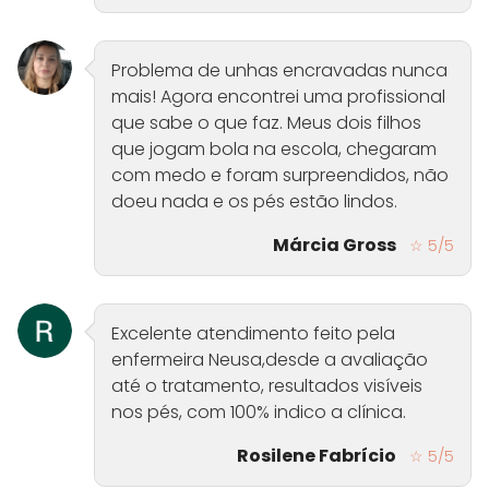
Problema de unhas encravadas nunca
mais! Agora encontrei uma profissional
que sabe o que faz. Meus dois filhos
que jogam bola na escola, chegaram
com medo e foram surpreendidos, não
doeu nada e os pés estão lindos.
Márcia Gross
☆ 5/5
Excelente atendimento feito pela
enfermeira Neusa,desde a avaliação
até o tratamento, resultados visíveis
nos pés, com 100% indico a clínica.
Rosilene Fabrício
☆ 5/5