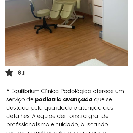
8.1
A Equilibrium Clínica Podológica oferece um
serviço de
podiatria avançada
que se
destaca pela qualidade e atenção aos
detalhes. A equipe demonstra grande
profissionalismo e cuidado, buscando
sempre a melhor solução para cada