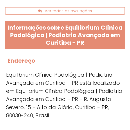
Ver todas as avaliações
Informações sobre Equilibrium Clínica
Podológica | Podiatria Avançada em
Curitiba - PR
Endereço
Equilibrium Clínica Podológica | Podiatria
Avançada em Curitiba - PR está localizado
em Equilibrium Clínica Podológica | Podiatria
Avançada em Curitiba - PR - R. Augusto
Severo, 15 - Alto da Glória, Curitiba - PR,
80030-240, Brasil