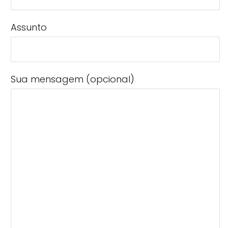
Assunto
Sua mensagem (opcional)