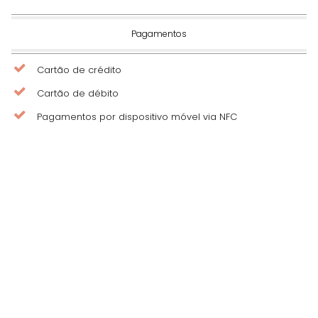
Pagamentos
Cartão de crédito
Cartão de débito
Pagamentos por dispositivo móvel via NFC