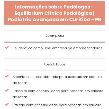
Informações sobre Podólogos -
Equilibrium Clínica Podológica |
Podiatria Avançada em Curitiba - PR
Da empresa
Se identifica como uma empresa de empreendedoras
Acessibilidade
Assento com acessibilidade para pessoas em cadeira
de rodas
Banheiro com acessibilidade para pessoas em cadeira
de rodas
Entrada com acessibilidade para pessoas em cadeira