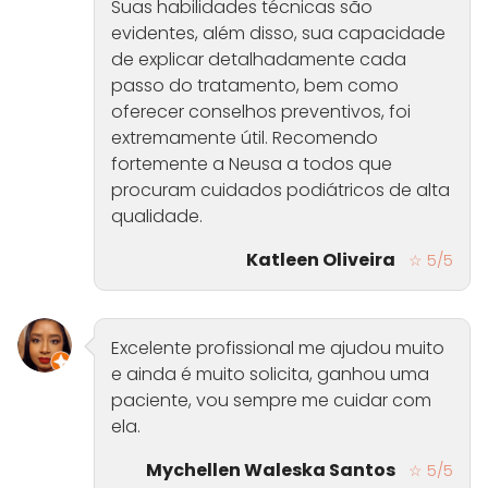
Suas habilidades técnicas são
evidentes, além disso, sua capacidade
de explicar detalhadamente cada
passo do tratamento, bem como
oferecer conselhos preventivos, foi
extremamente útil. Recomendo
fortemente a Neusa a todos que
procuram cuidados podiátricos de alta
qualidade.
Katleen Oliveira
☆ 5/5
Excelente profissional me ajudou muito
e ainda é muito solicita, ganhou uma
paciente, vou sempre me cuidar com
ela.
Mychellen Waleska Santos
☆ 5/5