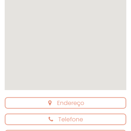
Endereço
Telefone