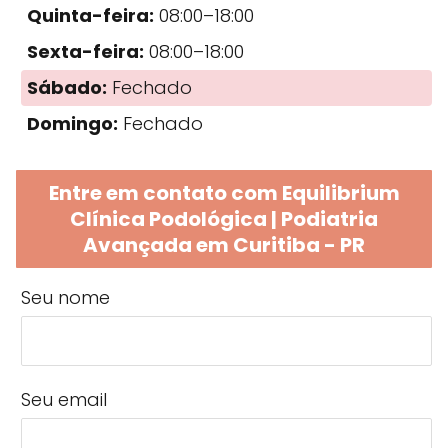
Quinta-feira:
08:00–18:00
Sexta-feira:
08:00–18:00
Sábado:
Fechado
Domingo:
Fechado
Entre em contato com Equilibrium
Clínica Podológica | Podiatria
Avançada em Curitiba - PR
Seu nome
Seu email