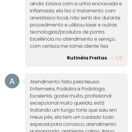
ainda. Estava com a unha encravada e
inflamada, ela fez o tratamento com
anestésico local, não senti dor durante
procedimento e utilizou laser e outras
tecnologias/produtos de ponta.
Excelência no atendimento e serviço,
com certeza me tornei cliente fixa
Rutinéia Freitas
☆ 5/5
Atendimento feito pela Neusa
Enfermeira, Podiatra e Podologa.
Excelente, gostei muito, profissional
excepcional muito querida, está
tratando um fungo forte que saiu em
meus pés, ela tem um cuidado todo
especial para conosco, atendimento
Humanizado, ambiente calmo, limpo,