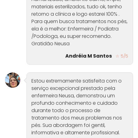
materiais esterilizados, tudo ok, tenho
retorno a clínica e logo estarei 100% .
Para quem busca tratamentos nos pés,
ela é a melhor: Enfermeira / Podiatra
/Podologa, eu super recomendo.
Gratidão Neusa
Andréia M Santos
☆ 5/5
Estou extremamente satisfeita com o
serviço excepcional prestado pela
enfermeira Neusa, demonstrou um
profundo conhecimento e cuidado
durante todo o processo de
tratamento dos meus problemas nos
pés. Sua abordagem foi gentil,
informativa e altamente profissional.