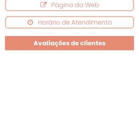
Página da Web
Horário de Atendimento
Avaliações de clientes