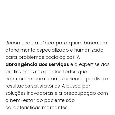
Recomendo a clínica para quem busca um
atendimento especializado e humanizado
para problemas podológicos. A
abrangência dos serviços
e a expertise dos
profissionais são pontos fortes que
contribuem para uma experiência positiva e
resultados satisfatórios. A busca por
soluções inovadoras e a preocupação com
o bem-estar do paciente são
características marcantes.