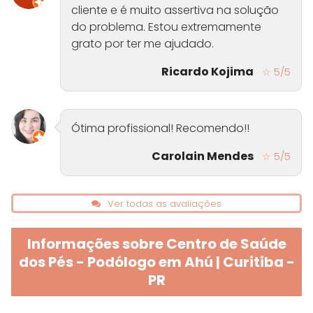
cliente e é muito assertiva na solução
do problema. Estou extremamente
grato por ter me ajudado.
Ricardo Kojima
☆ 5/5
Ótima profissional! Recomendo!!
Carolain Mendes
☆ 5/5
Ver todas as avaliações
Informações sobre Centro de Saúde
dos Pés - Podólogo em Ahú | Curitiba -
PR