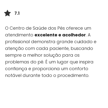
7.1
O Centro de Saúde dos Pés oferece um
atendimento
excelente e acolhedor
. A
profissional demonstra grande cuidado e
atenção com cada paciente, buscando
sempre a melhor solução para os
problemas do pé. É um lugar que inspira
confiança e proporciona um conforto
notável durante todo o procedimento.