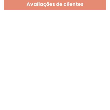
Avaliações de clientes