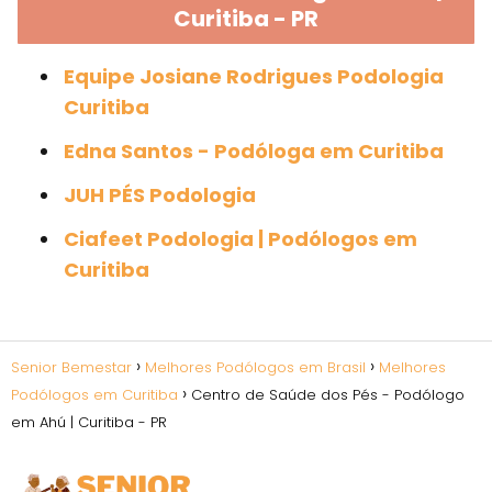
Curitiba - PR
Equipe Josiane Rodrigues Podologia
Curitiba
Edna Santos - Podóloga em Curitiba
JUH PÉS Podologia
Ciafeet Podologia | Podólogos em
Curitiba
Senior Bemestar
Melhores Podólogos em Brasil
Melhores
Podólogos em Curitiba
Centro de Saúde dos Pés - Podólogo
em Ahú | Curitiba - PR