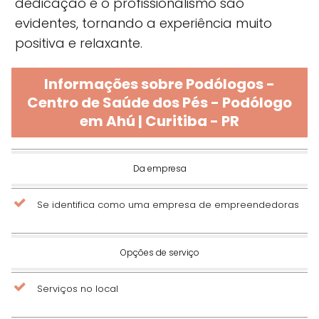
dedicação e o profissionalismo são
evidentes, tornando a experiência muito
positiva e relaxante.
Informações sobre Podólogos -
Centro de Saúde dos Pés - Podólogo
em Ahú | Curitiba - PR
Da empresa
Se identifica como uma empresa de empreendedoras
Opções de serviço
Serviços no local