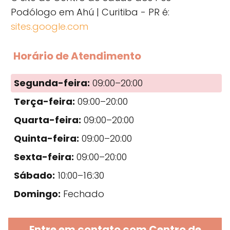
Podólogo em Ahú | Curitiba - PR é:
sites.google.com
Horário de Atendimento
Segunda-feira:
09:00–20:00
Terça-feira:
09:00–20:00
Quarta-feira:
09:00–20:00
Quinta-feira:
09:00–20:00
Sexta-feira:
09:00–20:00
Sábado:
10:00–16:30
Domingo:
Fechado
Entre em contato com Centro de