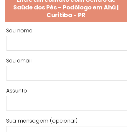
Saúde dos Pés - Podólogo em Ahú |
Curitiba - PR
Seu nome
Seu email
Assunto
Sua mensagem (opcional)