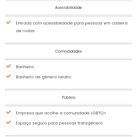
Acessibilidade
Entrada com acessibilidade para pessoas em cadeira
de rodas
Comodidades
Banheiro
Banheiro de gênero neutro
Público
Empresa que acolhe a comunidade LGBTQ+
Espaço seguro para pessoas transgênero