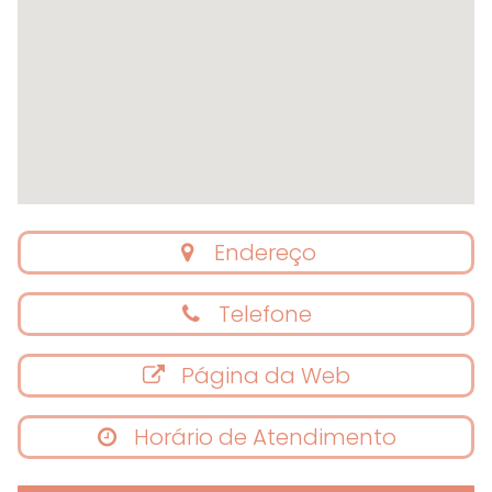
Endereço
Telefone
Página da Web
Horário de Atendimento