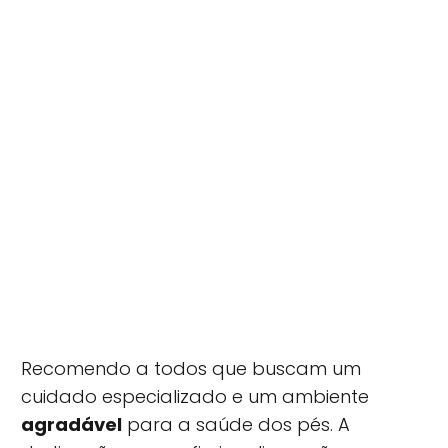
Recomendo a todos que buscam um
cuidado especializado e um ambiente
agradável
para a saúde dos pés. A