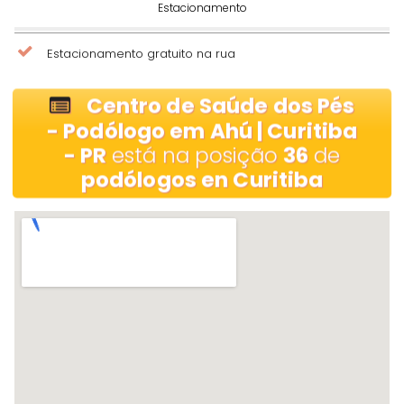
Estacionamento
Estacionamento gratuito na rua
Centro de Saúde dos Pés
- Podólogo em Ahú | Curitiba
- PR
está na posição
36
de
podólogos en Curitiba