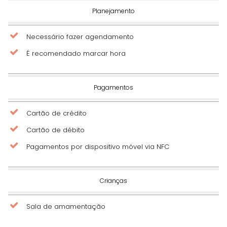
Planejamento
Necessário fazer agendamento
É recomendado marcar hora
Pagamentos
Cartão de crédito
Cartão de débito
Pagamentos por dispositivo móvel via NFC
Crianças
Sala de amamentação