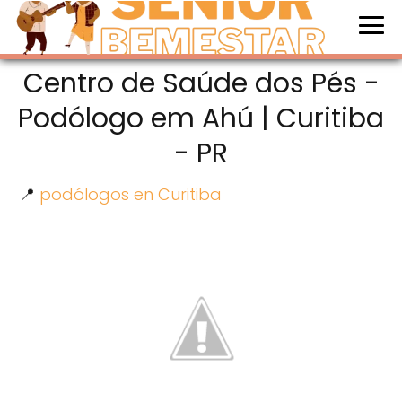
Centro de Saúde dos Pés -
Podólogo em Ahú | Curitiba
- PR
📍
podólogos en Curitiba