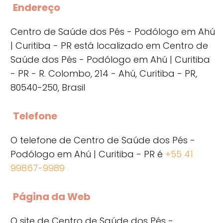
Endereço
Centro de Saúde dos Pés - Podólogo em Ahú
| Curitiba - PR está localizado em Centro de
Saúde dos Pés - Podólogo em Ahú | Curitiba
- PR - R. Colombo, 214 - Ahú, Curitiba - PR,
80540-250, Brasil
Telefone
O telefone de Centro de Saúde dos Pés -
Podólogo em Ahú | Curitiba - PR é
+55 41
99867-9989
Página da Web
O site de Centro de Saúde dos Pés -