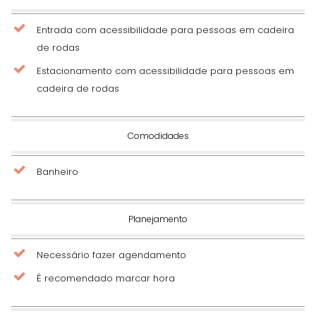
Entrada com acessibilidade para pessoas em cadeira
de rodas
Estacionamento com acessibilidade para pessoas em
cadeira de rodas
Comodidades
Banheiro
Planejamento
Necessário fazer agendamento
É recomendado marcar hora