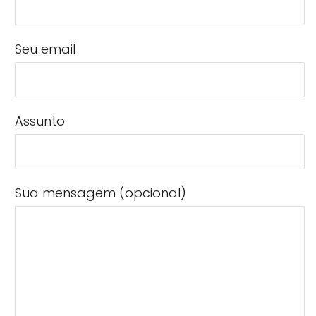
Seu email
Assunto
Sua mensagem (opcional)