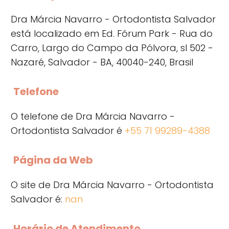
Dra Márcia Navarro - Ortodontista Salvador
está localizado em Ed. Fórum Park - Rua do
Carro, Largo do Campo da Pólvora, sl 502 -
Nazaré, Salvador - BA, 40040-240, Brasil
Telefone
O telefone de Dra Márcia Navarro -
Ortodontista Salvador é
+55 71 99289-4388
Página da Web
O site de Dra Márcia Navarro - Ortodontista
Salvador é:
nan
Horário de Atendimento