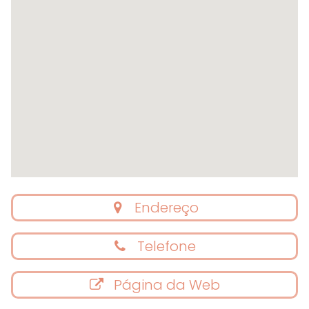
Endereço
Telefone
Página da Web