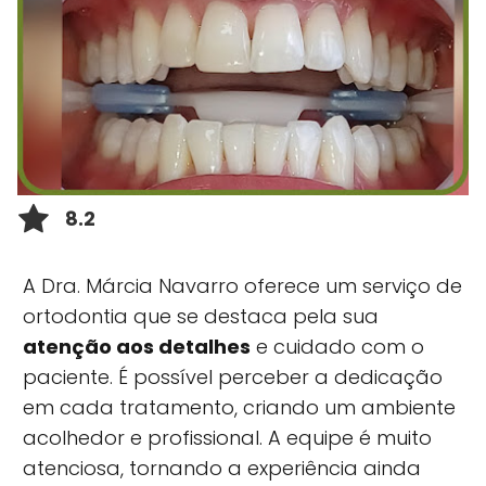
8.2
A Dra. Márcia Navarro oferece um serviço de
ortodontia que se destaca pela sua
atenção aos detalhes
e cuidado com o
paciente. É possível perceber a dedicação
em cada tratamento, criando um ambiente
acolhedor e profissional. A equipe é muito
atenciosa, tornando a experiência ainda