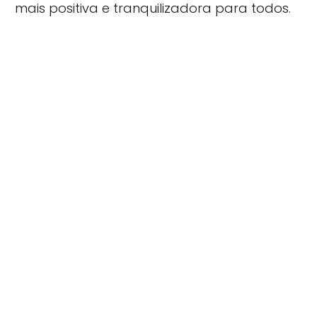
mais positiva e tranquilizadora para todos.