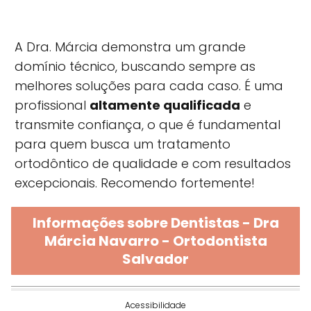
A Dra. Márcia demonstra um grande
domínio técnico, buscando sempre as
melhores soluções para cada caso. É uma
profissional
altamente qualificada
e
transmite confiança, o que é fundamental
para quem busca um tratamento
ortodôntico de qualidade e com resultados
excepcionais. Recomendo fortemente!
Informações sobre Dentistas - Dra
Márcia Navarro - Ortodontista
Salvador
Acessibilidade