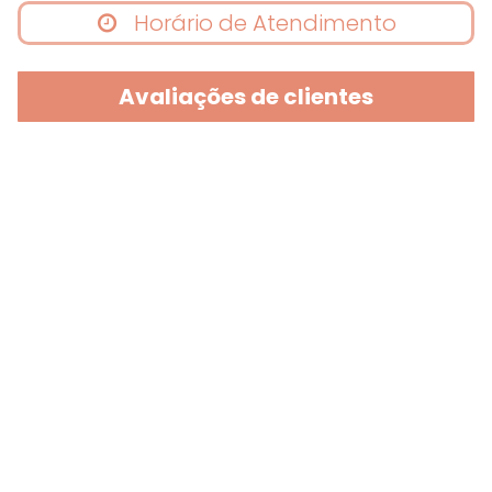
Horário de Atendimento
Avaliações de clientes