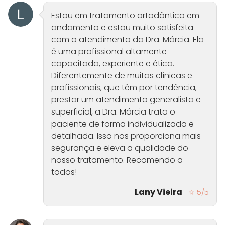
Estou em tratamento ortodôntico em
andamento e estou muito satisfeita
com o atendimento da Dra. Márcia. Ela
é uma profissional altamente
capacitada, experiente e ética.
Diferentemente de muitas clínicas e
profissionais, que têm por tendência,
prestar um atendimento generalista e
superficial, a Dra. Márcia trata o
paciente de forma individualizada e
detalhada. Isso nos proporciona mais
segurança e eleva a qualidade do
nosso tratamento. Recomendo a
todos!
Lany Vieira
☆ 5/5