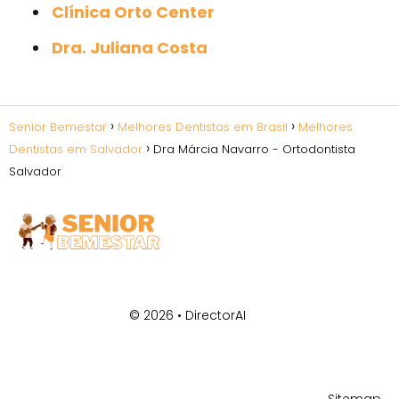
Clínica Orto Center
Dra. Juliana Costa
Senior Bemestar
Melhores Dentistas em Brasil
Melhores
Dentistas em Salvador
Dra Márcia Navarro - Ortodontista
Salvador
© 2026 •
DirectorAI