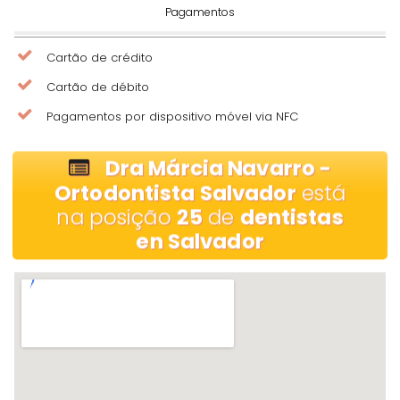
Pagamentos
Cartão de crédito
Cartão de débito
Pagamentos por dispositivo móvel via NFC
Dra Márcia Navarro -
Ortodontista Salvador
está
na posição
25
de
dentistas
en Salvador