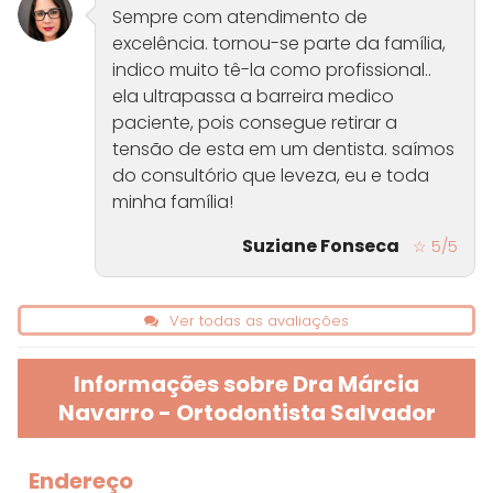
Sempre com atendimento de
excelência. tornou-se parte da família,
indico muito tê-la como profissional..
ela ultrapassa a barreira medico
paciente, pois consegue retirar a
tensão de esta em um dentista. saímos
do consultório que leveza, eu e toda
minha família!
Suziane Fonseca
☆ 5/5
Ver todas as avaliações
Informações sobre Dra Márcia
Navarro - Ortodontista Salvador
Endereço