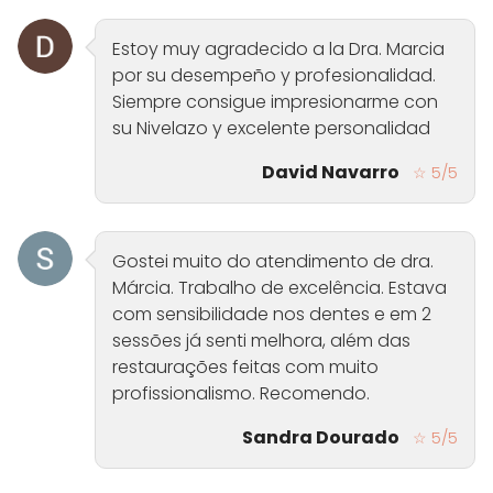
Estoy muy agradecido a la Dra. Marcia
por su desempeño y profesionalidad.
Siempre consigue impresionarme con
su Nivelazo y excelente personalidad
David Navarro
☆ 5/5
Gostei muito do atendimento de dra.
Márcia. Trabalho de excelência. Estava
com sensibilidade nos dentes e em 2
sessões já senti melhora, além das
restaurações feitas com muito
profissionalismo. Recomendo.
Sandra Dourado
☆ 5/5