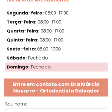
Segunda-feira:
08:00–17:00
Terça-feira:
08:00–17:00
Quarta-feira:
08:00–17:00
Quinta-feira:
08:00–17:00
Sexta-feira:
08:00–17:00
Sábado:
Fechado
Domingo:
Fechado
Entre em contato com Dra Márcia
Navarro - Ortodontista Salvador
Seu nome