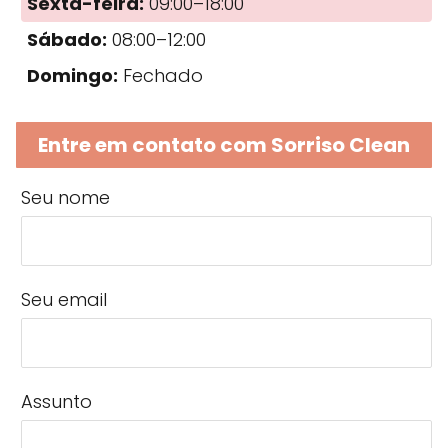
Sexta-feira:
09:00–18:00
Sábado:
08:00–12:00
Domingo:
Fechado
Entre em contato com Sorriso Clean
Seu nome
Seu email
Assunto