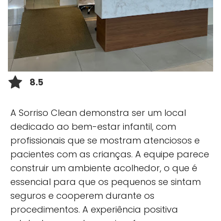
8.5
A Sorriso Clean demonstra ser um local
dedicado ao bem-estar infantil, com
profissionais que se mostram atenciosos e
pacientes com as crianças. A equipe parece
construir um ambiente acolhedor, o que é
essencial para que os pequenos se sintam
seguros e cooperem durante os
procedimentos. A experiência positiva