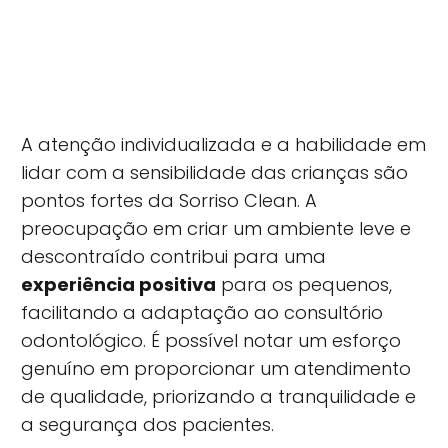
A atenção individualizada e a habilidade em
lidar com a sensibilidade das crianças são
pontos fortes da Sorriso Clean. A
preocupação em criar um ambiente leve e
descontraído contribui para uma
experiência positiva
para os pequenos,
facilitando a adaptação ao consultório
odontológico. É possível notar um esforço
genuíno em proporcionar um atendimento
de qualidade, priorizando a tranquilidade e
a segurança dos pacientes.