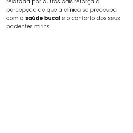
relatada por outros pais reforça a
percepção de que a clínica se preocupa
com a
saúde bucal
e o conforto dos seus
pacientes mirins.