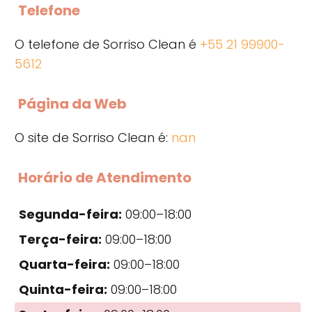
Telefone
O telefone de Sorriso Clean é
+55 21 99900-
5612
Página da Web
O site de Sorriso Clean é:
nan
Horário de Atendimento
Segunda-feira:
09:00–18:00
Terça-feira:
09:00–18:00
Quarta-feira:
09:00–18:00
Quinta-feira:
09:00–18:00