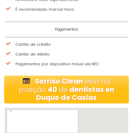
É recomendado marcar hora
Pagamentos
Cartão de crédito
Cartão de débito
Pagamentos por dispositivo móvel via NFC
Sorriso Clean
está na
posição
40
de
dentistas en
Duque de Caxias