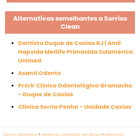
Alternativas semelhantes a Sorriso
Clean
Dentista Duque de Caxias RJ | Amil
Hapvida Metlife Primavida Sulamérica
Unimed
Asanti Odonto
Prórir Clínica Odontológica Gramacho
- Duque de Caxias
Clínica Sorria Penha - Unidade Caxias
Senior Bemestar
Melhores Dentistas em Brasil
Melhores