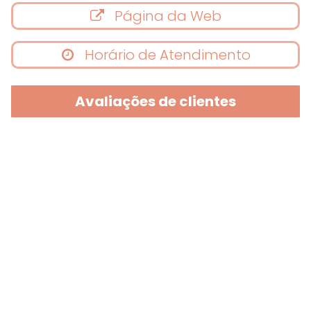
Página da Web
Horário de Atendimento
Avaliações de clientes