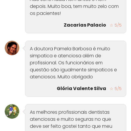
depois. Muito boa, tem muito zelo com
os pacientes!
Zacarias Palacio
☆ 5/5
A doutora Pamela Barbosa é muito
simpatica e atenciosa além de
profissional. Os funcionários em
questão são igualmente simpaticos e
atenciosos. Muito obrigado
Glória Valente Silva
☆ 5/5
As melhores profissionais dentistas
atenciosas e muito seguras no que
deve ser feito gostei tanto que meu