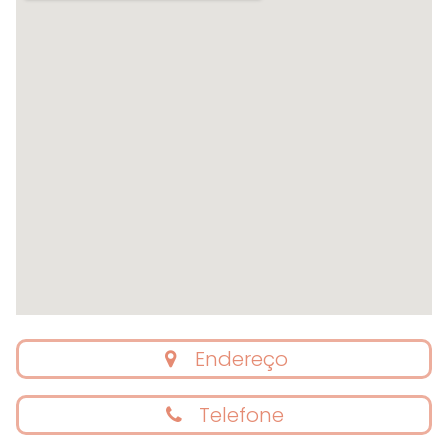
Endereço
Telefone