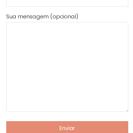
Sua mensagem (opcional)