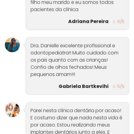
filho meu marido e eu somos todos
pacientes da clínica
Adriana Pereira
☆ 5/5
Dra. Danielle excelente profissional e
odontopediatra!! Muito cuidado com
os pais quanto com as crianças!
Confio de olhos fechados! Meus
pequenos amam!!!
Gabriela Bartkevihi
☆ 5/5
Parei nesta clínica dentária por acaso!
E costumo dizer que nada nesta vida é
por acaso. Estou realizando meus
implantes dentários junto a eles. E