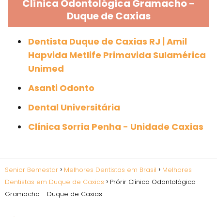
Clínica Odontológica Gramacho -
Duque de Caxias
Dentista Duque de Caxias RJ | Amil
Hapvida Metlife Primavida Sulamérica
Unimed
Asanti Odonto
Dental Universitária
Clínica Sorria Penha - Unidade Caxias
Senior Bemestar
Melhores Dentistas em Brasil
Melhores
Dentistas em Duque de Caxias
Prórir Clínica Odontológica
Gramacho - Duque de Caxias