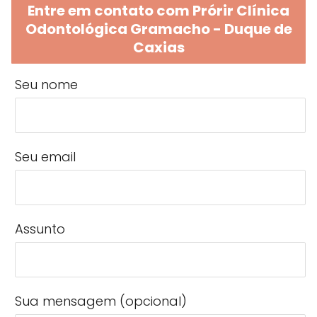
Entre em contato com Prórir Clínica
Odontológica Gramacho - Duque de
Caxias
Seu nome
Seu email
Assunto
Sua mensagem (opcional)