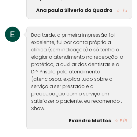
Ana paula Silverio do Quadro
☆ 1/5
Boa tarde, a primeira impressão foi
excelente, fui por conta própria a
clínica (sem indicação) e só tenho a
elogiar o atendimento na recepção, o
protético, a auxiliar das dentistas e a
Drª Priscila pelo atendimento
(atenciosoa, explica tudo sobre o
serviço a ser prestado e a
preocupação com o serviço em
satisfazer o paciente, eu recomendo .
Show.
Evandro Mattos
☆ 5/5