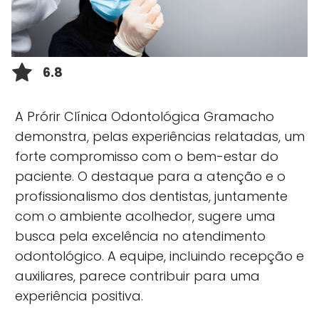
6.8
A Prórir Clínica Odontológica Gramacho
demonstra, pelas experiências relatadas, um
forte compromisso com o bem-estar do
paciente. O destaque para a atenção e o
profissionalismo dos dentistas, juntamente
com o ambiente acolhedor, sugere uma
busca pela excelência no atendimento
odontológico. A equipe, incluindo recepção e
auxiliares, parece contribuir para uma
experiência positiva.