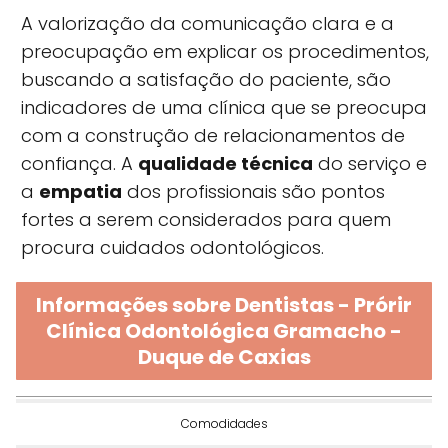
A valorização da comunicação clara e a
preocupação em explicar os procedimentos,
buscando a satisfação do paciente, são
indicadores de uma clínica que se preocupa
com a construção de relacionamentos de
confiança. A
qualidade técnica
do serviço e
a
empatia
dos profissionais são pontos
fortes a serem considerados para quem
procura cuidados odontológicos.
Informações sobre Dentistas - Prórir
Clínica Odontológica Gramacho -
Duque de Caxias
Comodidades