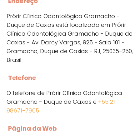
Endereço
Prórir Clínica Odontológica Gramacho -
Duque de Caxias está localizado em Prórir
Clínica Odontológica Gramacho - Duque de
Caxias - Av. Darcy Vargas, 925 - Sala 101 -
Gramacho, Duque de Caxias - RJ, 25035-250,
Brasil
Telefone
O telefone de Prórir Clínica Odontológica
Gramacho - Duque de Caxias é
+55 21
98671-7965
Página da Web