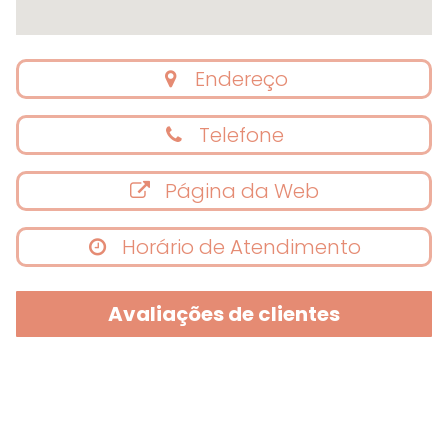
Endereço
Telefone
Página da Web
Horário de Atendimento
Avaliações de clientes