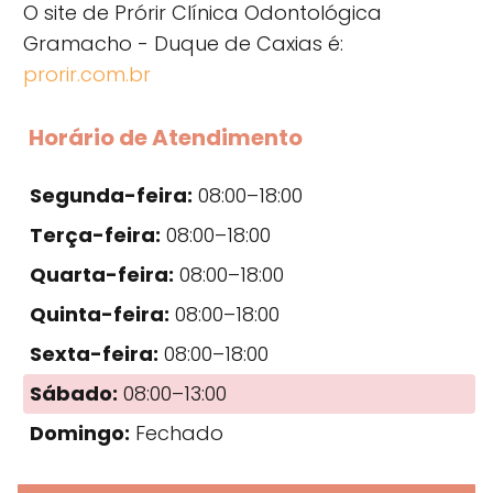
O site de Prórir Clínica Odontológica
Gramacho - Duque de Caxias é:
prorir.com.br
Horário de Atendimento
Segunda-feira:
08:00–18:00
Terça-feira:
08:00–18:00
Quarta-feira:
08:00–18:00
Quinta-feira:
08:00–18:00
Sexta-feira:
08:00–18:00
Sábado:
08:00–13:00
Domingo:
Fechado