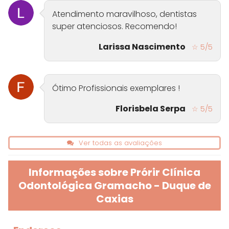
Atendimento maravilhoso, dentistas
super atenciosos. Recomendo!
Larissa Nascimento
☆ 5/5
Ótimo Profissionais exemplares !
Florisbela Serpa
☆ 5/5
Ver todas as avaliações
Informações sobre Prórir Clínica
Odontológica Gramacho - Duque de
Caxias