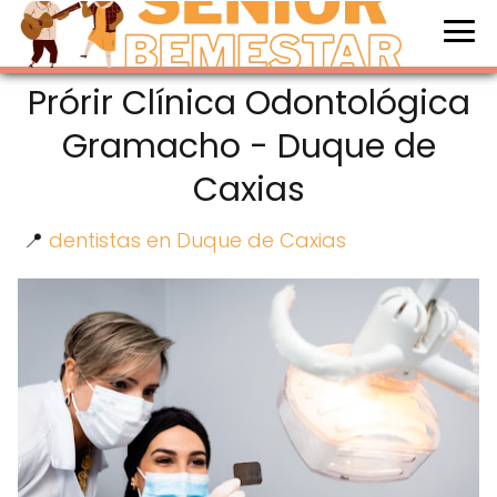
Prórir Clínica Odontológica
Gramacho - Duque de
Caxias
📍
dentistas en Duque de Caxias