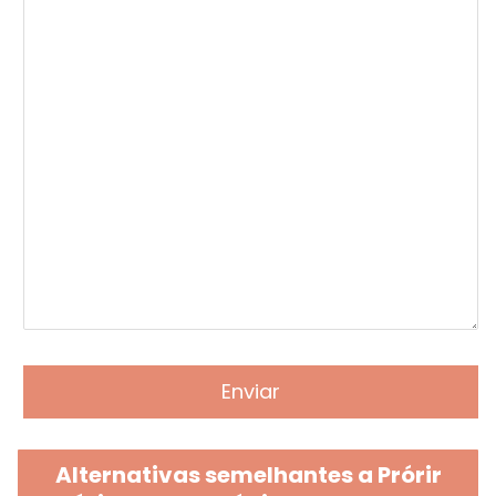
Alternativas semelhantes a Prórir