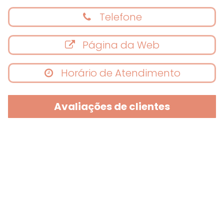
Telefone
Página da Web
Horário de Atendimento
Avaliações de clientes