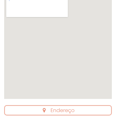
Endereço