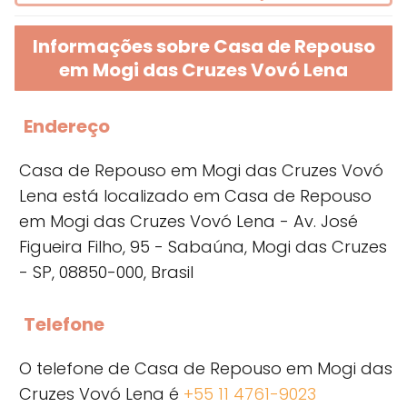
Informações sobre Casa de Repouso
em Mogi das Cruzes Vovó Lena
Endereço
Casa de Repouso em Mogi das Cruzes Vovó
Lena está localizado em Casa de Repouso
em Mogi das Cruzes Vovó Lena - Av. José
Figueira Filho, 95 - Sabaúna, Mogi das Cruzes
- SP, 08850-000, Brasil
Telefone
O telefone de Casa de Repouso em Mogi das
Cruzes Vovó Lena é
+55 11 4761-9023