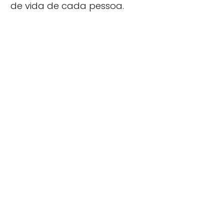
de vida de cada pessoa.