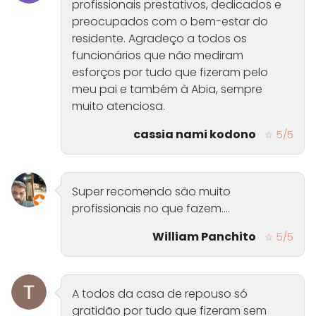
profissionais prestativos, dedicados e
preocupados com o bem-estar do
residente. Agradeço a todos os
funcionários que não mediram
esforços por tudo que fizeram pelo
meu pai e também à Abia, sempre
muito atenciosa.
cassia nami kodono
☆ 5/5
Super recomendo são muito
profissionais no que fazem....
William Panchito
☆ 5/5
A todos da casa de repouso só
gratidão por tudo que fizeram sem