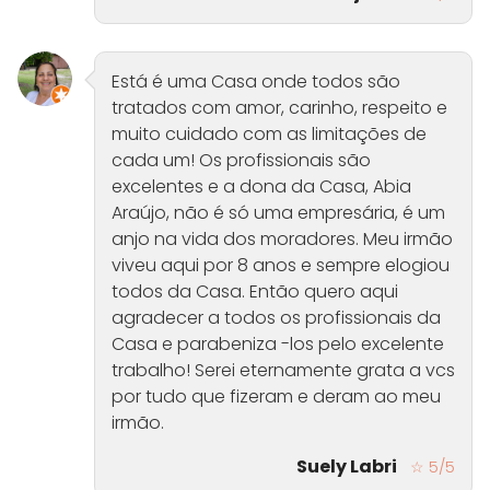
Está é uma Casa onde todos são
tratados com amor, carinho, respeito e
muito cuidado com as limitações de
cada um! Os profissionais são
excelentes e a dona da Casa, Abia
Araújo, não é só uma empresária, é um
anjo na vida dos moradores. Meu irmão
viveu aqui por 8 anos e sempre elogiou
todos da Casa. Então quero aqui
agradecer a todos os profissionais da
Casa e parabeniza -los pelo excelente
trabalho! Serei eternamente grata a vcs
por tudo que fizeram e deram ao meu
irmão.
Suely Labri
☆ 5/5