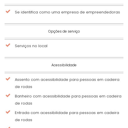
Se identifica como uma empresa de empreendedoras
Opções de serviço
Serviços no local
Acessibilidade
Assento com acessibilidade para pessoas em cadeira
de rodas
Banheiro com acessibilidade para pessoas em cadeira
de rodas
Entrada com acessibilidade para pessoas em cadeira
de rodas