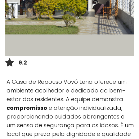
9.2
A Casa de Repouso Vovó Lena oferece um
ambiente acolhedor e dedicado ao bem-
estar dos residentes. A equipe demonstra
compromisso
e atenção individualizada,
proporcionando cuidados abrangentes e
um senso de segurança para os idosos. É um
local que preza pela dignidade e qualidade