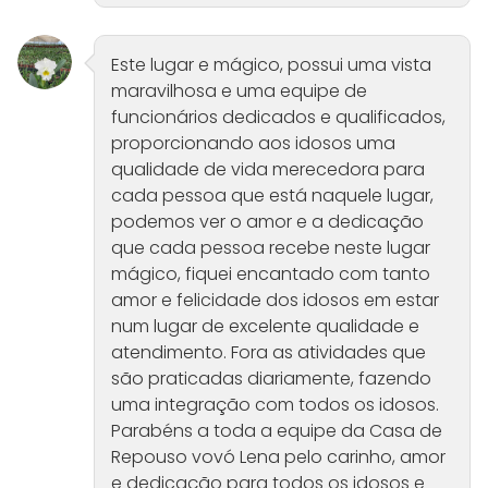
Este lugar e mágico, possui uma vista
maravilhosa e uma equipe de
funcionários dedicados e qualificados,
proporcionando aos idosos uma
qualidade de vida merecedora para
cada pessoa que está naquele lugar,
podemos ver o amor e a dedicação
que cada pessoa recebe neste lugar
mágico, fiquei encantado com tanto
amor e felicidade dos idosos em estar
num lugar de excelente qualidade e
atendimento. Fora as atividades que
são praticadas diariamente, fazendo
uma integração com todos os idosos.
Parabéns a toda a equipe da Casa de
Repouso vovó Lena pelo carinho, amor
e dedicação para todos os idosos e