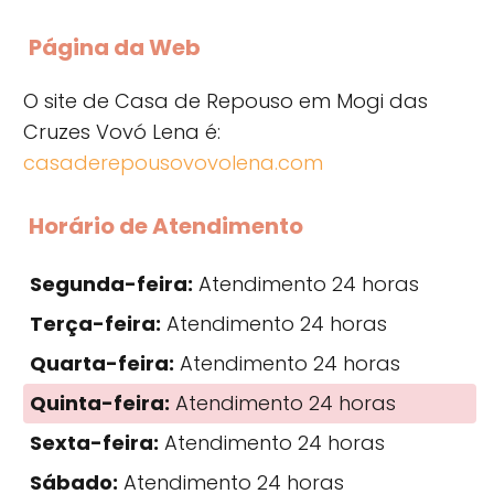
Página da Web
O site de Casa de Repouso em Mogi das
Cruzes Vovó Lena é:
casaderepousovovolena.com
Horário de Atendimento
Segunda-feira:
Atendimento 24 horas
Terça-feira:
Atendimento 24 horas
Quarta-feira:
Atendimento 24 horas
Quinta-feira:
Atendimento 24 horas
Sexta-feira:
Atendimento 24 horas
Sábado:
Atendimento 24 horas