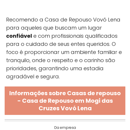
Recomendo a Casa de Repouso Vovó Lena
para aqueles que buscam um lugar
confiável
e com profissionais qualificados
para o cuidado de seus entes queridos. O
foco é proporcionar um ambiente familiar e
tranquilo, onde o respeito e o carinho são
prioridades, garantindo uma estadia
agradável e segura.
Informações sobre Casas de repouso
- Casa de Repouso em Mogi das
Cruzes Vovó Lena
Da empresa