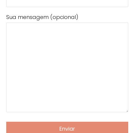
Sua mensagem (opcional)