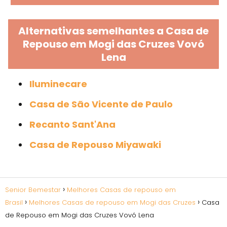
Alternativas semelhantes a Casa de
Repouso em Mogi das Cruzes Vovó
Lena
Iluminecare
Casa de São Vicente de Paulo
Recanto Sant'Ana
Casa de Repouso Miyawaki
Senior Bemestar
Melhores Casas de repouso em
Brasil
Melhores Casas de repouso em Mogi das Cruzes
Casa
de Repouso em Mogi das Cruzes Vovó Lena