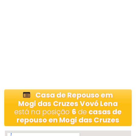
Casa de Repouso em
Mogi das Cruzes Vovó Lena
está na posição
6
de
casas de
repouso en Mogi das Cruzes