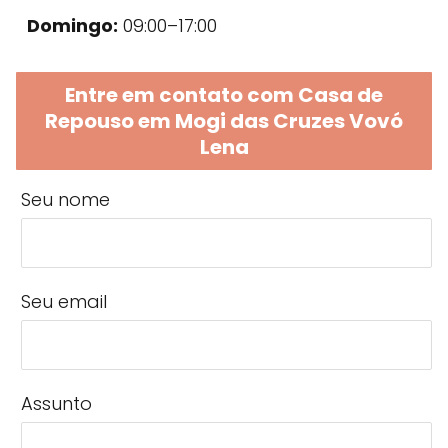
Domingo:
09:00–17:00
Entre em contato com Casa de
Repouso em Mogi das Cruzes Vovó
Lena
Seu nome
Seu email
Assunto