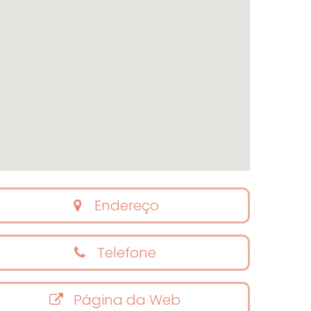
Endereço
Telefone
Página da Web