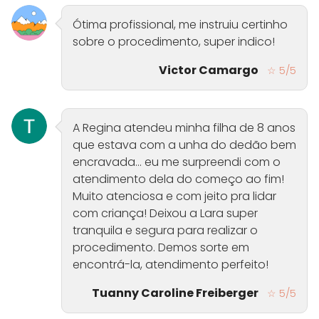
Ótima profissional, me instruiu certinho
sobre o procedimento, super indico!
Victor Camargo
☆ 5/5
A Regina atendeu minha filha de 8 anos
que estava com a unha do dedão bem
encravada… eu me surpreendi com o
atendimento dela do começo ao fim!
Muito atenciosa e com jeito pra lidar
com criança! Deixou a Lara super
tranquila e segura para realizar o
procedimento. Demos sorte em
encontrá-la, atendimento perfeito!
Tuanny Caroline Freiberger
☆ 5/5