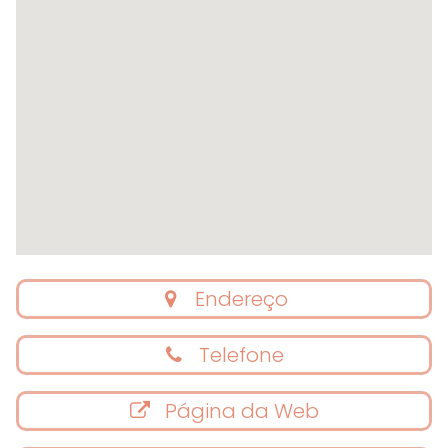
Endereço
Telefone
Página da Web