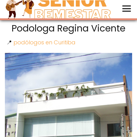
Podologa Regina Vicente
📍
podólogos en Curitiba