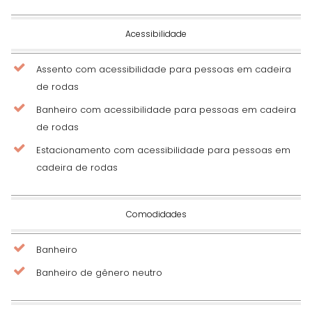
Acessibilidade
Assento com acessibilidade para pessoas em cadeira
de rodas
Banheiro com acessibilidade para pessoas em cadeira
de rodas
Estacionamento com acessibilidade para pessoas em
cadeira de rodas
Comodidades
Banheiro
Banheiro de gênero neutro