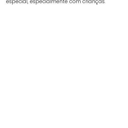
especial, especialmente com crianças.