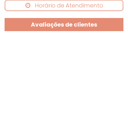
Horário de Atendimento
Avaliações de clientes