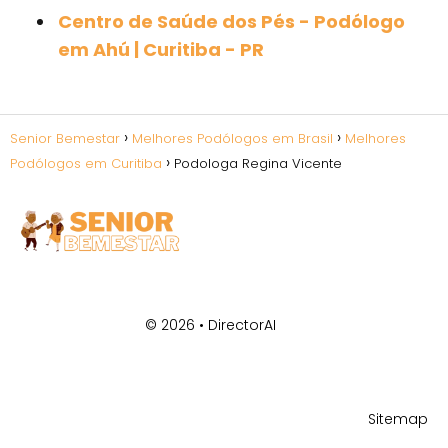
Centro de Saúde dos Pés - Podólogo
em Ahú | Curitiba - PR
Senior Bemestar
Melhores Podólogos em Brasil
Melhores
Podólogos em Curitiba
Podologa Regina Vicente
© 2026 •
DirectorAI
Sitemap