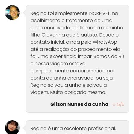
Regina foi simplesmente INCREIVEL, no
acolhimento e tratamento de uma
unha encravada e inflamada de minha
filha Giovanna que é autista. Desde o
contato inicial, ainda pelo WhatsApp
até a realização do procedimento ela
foi uma experiência ímpar. Somos do RJ
e nossa viagem estava
completamente comprometida por
conta da unha encravada, ou seja,
Regina salvou a unha e salvou a
viagem. Muito obrigado mesmo.
Gilson Nunes da cunha
☆ 5/5
Regina é uma excelente profissional,