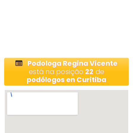
Podologa Regina Vicente
está na posição
22
de
podólogos en Curitiba