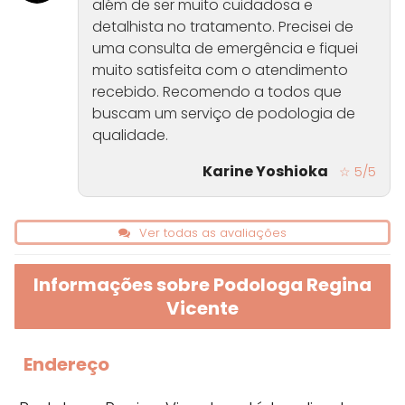
além de ser muito cuidadosa e
detalhista no tratamento. Precisei de
uma consulta de emergência e fiquei
muito satisfeita com o atendimento
recebido. Recomendo a todos que
buscam um serviço de podologia de
qualidade.
Karine Yoshioka
☆ 5/5
Ver todas as avaliações
Informações sobre Podologa Regina
Vicente
Endereço