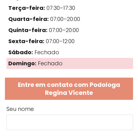
Terça-feira:
07:30–17:30
Quarta-feira:
07:00–20:00
Quinta-feira:
07:00–20:00
Sexta-feira:
07:00–12:00
Sábado:
Fechado
Domingo:
Fechado
Entre em contato com Podologa
Regina Vicente
Seu nome