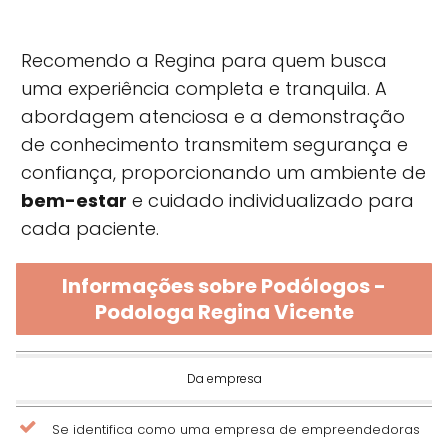
Recomendo a Regina para quem busca
uma experiência completa e tranquila. A
abordagem atenciosa e a demonstração
de conhecimento transmitem segurança e
confiança, proporcionando um ambiente de
bem-estar
e cuidado individualizado para
cada paciente.
Informações sobre Podólogos -
Podologa Regina Vicente
Da empresa
Se identifica como uma empresa de empreendedoras