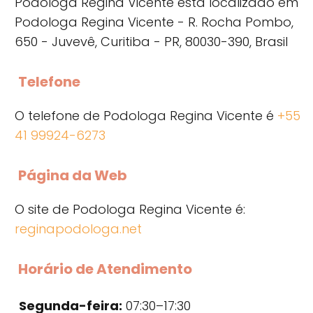
Podologa Regina Vicente está localizado em
Podologa Regina Vicente - R. Rocha Pombo,
650 - Juvevê, Curitiba - PR, 80030-390, Brasil
Telefone
O telefone de Podologa Regina Vicente é
+55
41 99924-6273
Página da Web
O site de Podologa Regina Vicente é:
reginapodologa.net
Horário de Atendimento
Segunda-feira:
07:30–17:30