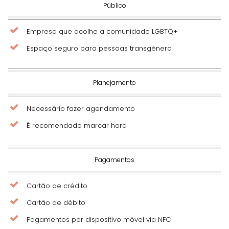
Público
Empresa que acolhe a comunidade LGBTQ+
Espaço seguro para pessoas transgênero
Planejamento
Necessário fazer agendamento
É recomendado marcar hora
Pagamentos
Cartão de crédito
Cartão de débito
Pagamentos por dispositivo móvel via NFC