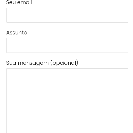
Seu email
Assunto
Sua mensagem (opcional)