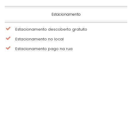
Estacionamento
Estacionamento descoberto gratuito
Estacionamento no local
Estacionamento pago na rua