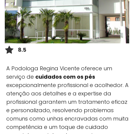
8.5
A Podologa Regina Vicente oferece um
serviço de
cuidados com os pés
excepcionalmente profissional e acolhedor. A
atenção aos detalhes e a expertise da
profissional garantem um tratamento eficaz
e personalizado, resolvendo problemas
comuns como unhas encravadas com muita
competência e um toque de cuidado