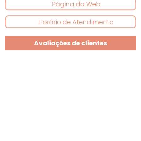
Página da Web
Horário de Atendimento
Avaliações de clientes