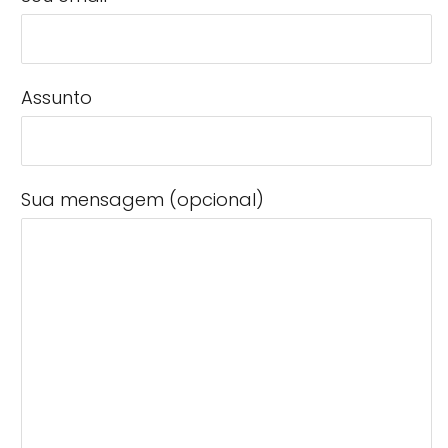
Assunto
Sua mensagem (opcional)