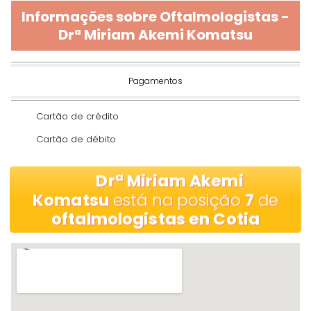
Informações sobre Oftalmologistas -
Drª Miriam Akemi Komatsu
Pagamentos
Cartão de crédito
Cartão de débito
Drª Miriam Akemi
Komatsu
está na posição
7
de
oftalmologistas en Cotia