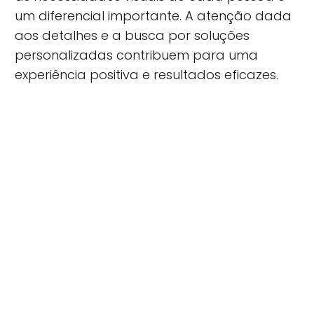
um diferencial importante. A atenção dada
aos detalhes e a busca por soluções
personalizadas contribuem para uma
experiência positiva e resultados eficazes.