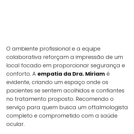
O ambiente profissional e a equipe
colaborativa reforçam a impressão de um
local focado em proporcionar segurança e
conforto. A
empatia da Dra. Miriam
é
evidente, criando um espaço onde os
pacientes se sentem acolhidos e confiantes
no tratamento proposto. Recomendo o
serviço para quem busca um oftalmologista
completo e comprometido com a saúde
ocular.