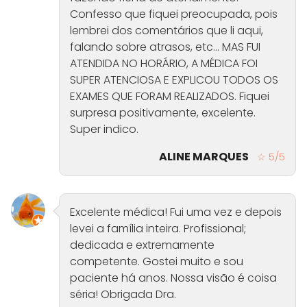
Confesso que fiquei preocupada, pois
lembrei dos comentários que li aqui,
falando sobre atrasos, etc... MAS FUI
ATENDIDA NO HORÁRIO, A MÉDICA FOI
SUPER ATENCIOSA E EXPLICOU TODOS OS
EXAMES QUE FORAM REALIZADOS. Fiquei
surpresa positivamente, excelente.
Super indico.
ALINE MARQUES
☆ 5/5
Excelente médica! Fui uma vez e depois
levei a família inteira. Profissional;
dedicada e extremamente
competente. Gostei muito e sou
paciente há anos. Nossa visão é coisa
séria! Obrigada Dra.