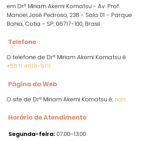
em Drª Miriam Akemi Komatsu - Av. Prof.
Manoel José Pedroso, 238 - Sala 01 - Parque
Bahia, Cotia - SP, 06717-100, Brasil
Telefone
O telefone de Drª Miriam Akemi Komatsu é
+55 11 4616-9711
Página da Web
O site de Drª Miriam Akemi Komatsu é:
nan
Horário de Atendimento
Segunda-feira:
07:00–13:00