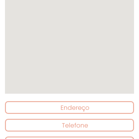
Endereço
Telefone