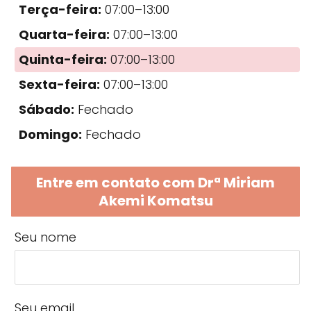
Terça-feira:
07:00–13:00
Quarta-feira:
07:00–13:00
Quinta-feira:
07:00–13:00
Sexta-feira:
07:00–13:00
Sábado:
Fechado
Domingo:
Fechado
Entre em contato com Drª Miriam
Akemi Komatsu
Seu nome
Seu email