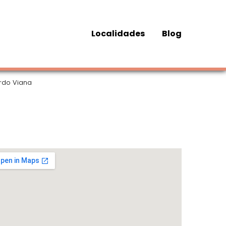
Localidades
Blog
ardo Viana