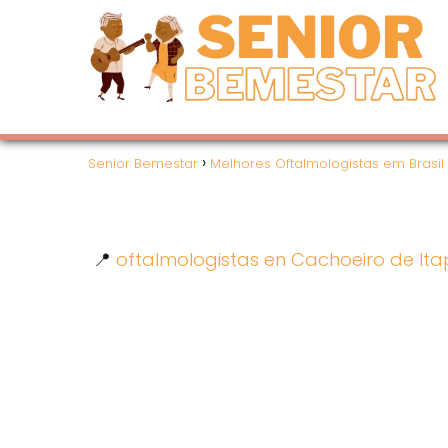
Senior Bemestar
Melhores Oftalmologistas em Brasil
📍
oftalmologistas en Cachoeiro de It