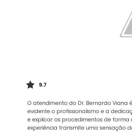
9.7
O atendimento do Dr. Bernardo Viana é
evidente o profissionalismo e a dedi
e explicar os procedimentos de forma 
experiência transmite uma sensação 