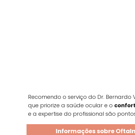
Recomendo o serviço do Dr. Bernardo
que priorize a saúde ocular e o
confor
e a expertise do profissional são ponto
Informações sobre Oftalm