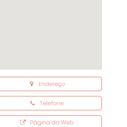
Endereço
Telefone
Página da Web