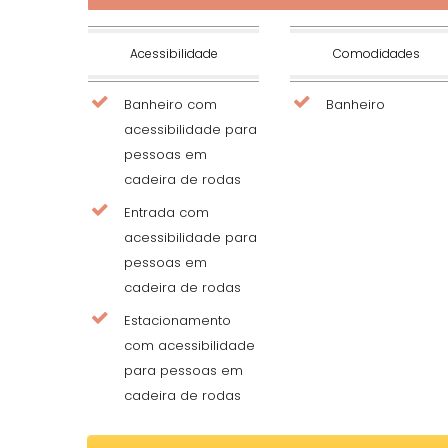
Acessibilidade
Comodidades
Banheiro com
Banheiro
acessibilidade para
pessoas em
cadeira de rodas
Entrada com
acessibilidade para
pessoas em
cadeira de rodas
Estacionamento
com acessibilidade
para pessoas em
cadeira de rodas