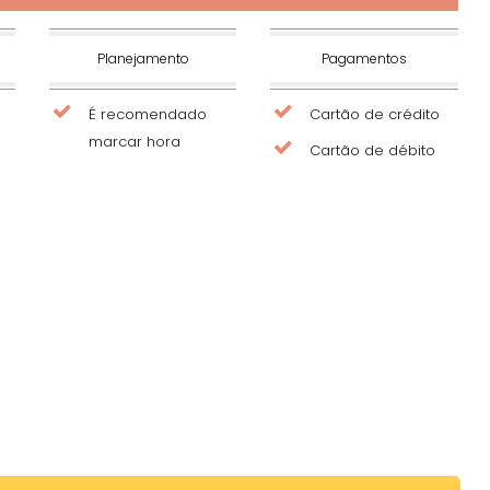
Planejamento
Pagamentos
É recomendado
Cartão de crédito
marcar hora
Cartão de débito