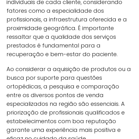
individuais de cada cliente, considerando
fatores como a especialidade dos
profissionais, a infraestrutura oferecida e a
proximidade geográfica. É importante
ressaltar que a qualidade dos serviços
prestados é fundamental para a
recuperação e bem-estar do paciente.
Ao considerar a aquisição de produtos ou a
busca por suporte para questões
ortopédicas, a pesquisa e comparação
entre os diversos pontos de venda
especializados na região são essenciais. A
priorização de profissionais qualificados e
estabelecimentos com boa reputação
garante uma experiência mais positiva e
eficaz no cuidado da saúde.