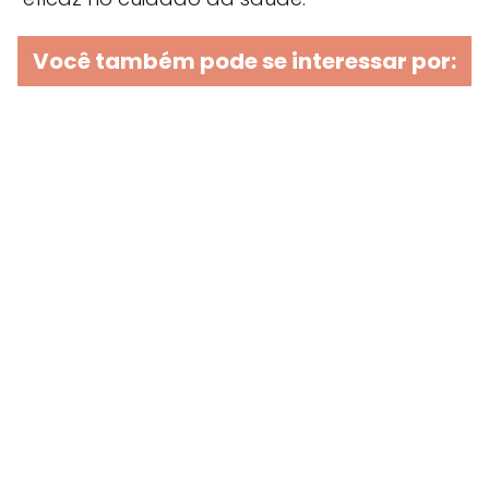
Você também pode se interessar por: