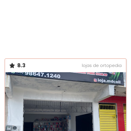
8.3
lojas de ortopedia