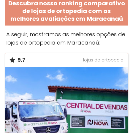
Descubra nosso ranking comparativo
de lojas de ortopedia com as
melhores avaliações em Maracanaú
A seguir, mostramos as melhores opções de
lojas de ortopedia em Maracanaú:
9.7
lojas de ortopedia