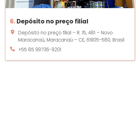
6.
Depósito no preço filial
Depósito no preço filial – R. 15, 481 – Novo
Maracanaú, Maracanaú – CE, 61905-580, Brasil
+55 85 99736-9201