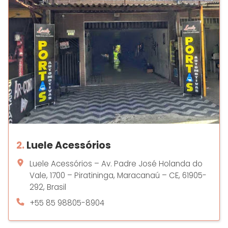
2.
Luele Acessórios
Luele Acessórios – Av. Padre José Holanda do
Vale, 1700 – Piratininga, Maracanaú – CE, 61905-
292, Brasil
+55 85 98805-8904