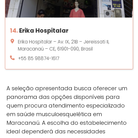
14.
Erika Hospitalar
Erika Hospitalar – Av. IX, 21B – Jereissati II,
Maracanaú – CE, 61901-090, Brasil
+55 85 98874-1617
A seleção apresentada busca oferecer um
panorama das opções disponíveis para
quem procura atendimento especializado
em saúde musculoesquelética em
Maracanaú. A escolha do estabelecimento
ideal dependerá das necessidades