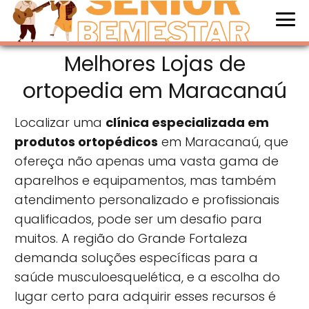
Melhores Lojas de
ortopedia em Maracanaú
Localizar uma
clínica especializada em
produtos ortopédicos
em Maracanaú, que
ofereça não apenas uma vasta gama de
aparelhos e equipamentos, mas também
atendimento personalizado e profissionais
qualificados, pode ser um desafio para
muitos. A região do Grande Fortaleza
demanda soluções específicas para a
saúde musculoesquelética, e a escolha do
lugar certo para adquirir esses recursos é