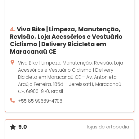
4.
Viva Bike | Limpeza, Manutenção,
Revisão, Loja Acessórios e Vestuário
Ciclismo | Delivery Bicicleta em
Maracanaú CE
Viva Bike | Limpeza, Manutenção, Revisão, Loja
Acessórios e Vestuário Ciclismo | Delivery
Bicicleta em Maracanaú CE – Av. Antonieta
Araújo Ferreira, 185d – Jereissati I, Maracanaú –
CE, 61900-970, Brasil
+55 85 99669-4706
9.0
lojas de ortopedia