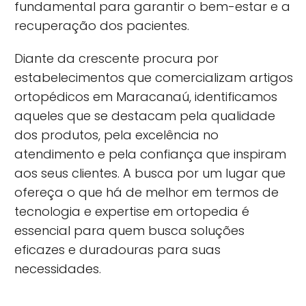
fundamental para garantir o bem-estar e a
recuperação dos pacientes.
Diante da crescente procura por
estabelecimentos que comercializam artigos
ortopédicos em Maracanaú, identificamos
aqueles que se destacam pela qualidade
dos produtos, pela excelência no
atendimento e pela confiança que inspiram
aos seus clientes. A busca por um lugar que
ofereça o que há de melhor em termos de
tecnologia e expertise em ortopedia é
essencial para quem busca soluções
eficazes e duradouras para suas
necessidades.