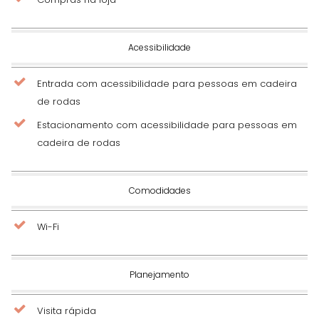
Acessibilidade
Entrada com acessibilidade para pessoas em cadeira
de rodas
Estacionamento com acessibilidade para pessoas em
cadeira de rodas
Comodidades
Wi-Fi
Planejamento
Visita rápida