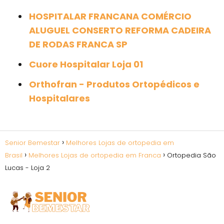
HOSPITALAR FRANCANA COMÉRCIO
ALUGUEL CONSERTO REFORMA CADEIRA
DE RODAS FRANCA SP
Cuore Hospitalar Loja 01
Orthofran - Produtos Ortopédicos e
Hospitalares
Senior Bemestar
Melhores Lojas de ortopedia em
Brasil
Melhores Lojas de ortopedia em Franca
Ortopedia São
Lucas - Loja 2