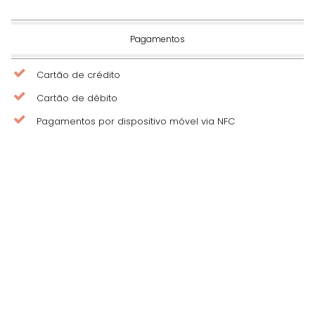
Pagamentos
Cartão de crédito
Cartão de débito
Pagamentos por dispositivo móvel via NFC