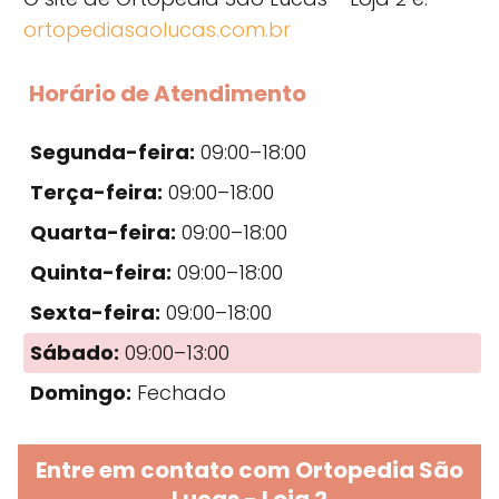
ortopediasaolucas.com.br
Horário de Atendimento
Segunda-feira:
09:00–18:00
Terça-feira:
09:00–18:00
Quarta-feira:
09:00–18:00
Quinta-feira:
09:00–18:00
Sexta-feira:
09:00–18:00
Sábado:
09:00–13:00
Domingo:
Fechado
Entre em contato com Ortopedia São