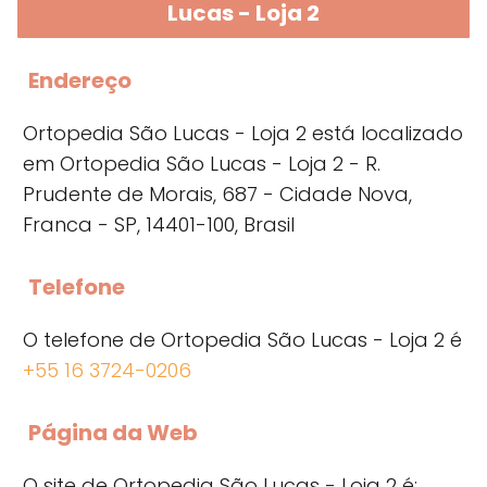
Lucas - Loja 2
Endereço
Ortopedia São Lucas - Loja 2 está localizado
em Ortopedia São Lucas - Loja 2 - R.
Prudente de Morais, 687 - Cidade Nova,
Franca - SP, 14401-100, Brasil
Telefone
O telefone de Ortopedia São Lucas - Loja 2 é
+55 16 3724-0206
Página da Web
O site de Ortopedia São Lucas - Loja 2 é: