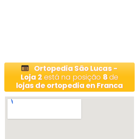
Ortopedia São Lucas -
Loja 2
está na posição
8
de
lojas de ortopedia en Franca