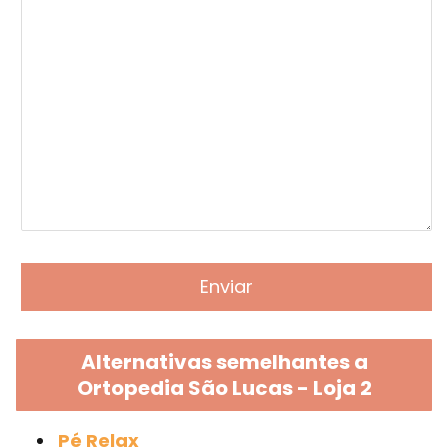
Alternativas semelhantes a
Ortopedia São Lucas - Loja 2
Pé Relax