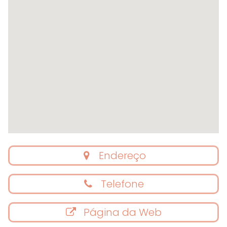
Endereço
Telefone
Página da Web