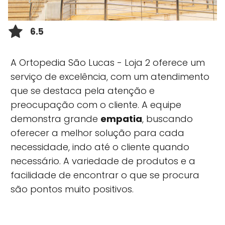
6.5
A Ortopedia São Lucas - Loja 2 oferece um
serviço de excelência, com um atendimento
que se destaca pela atenção e
preocupação com o cliente. A equipe
demonstra grande
empatia
, buscando
oferecer a melhor solução para cada
necessidade, indo até o cliente quando
necessário. A variedade de produtos e a
facilidade de encontrar o que se procura
são pontos muito positivos.