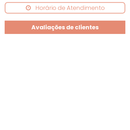
Horário de Atendimento
Avaliações de clientes