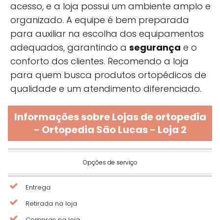
acesso, e a loja possui um ambiente amplo e
organizado. A equipe é bem preparada
para auxiliar na escolha dos equipamentos
adequados, garantindo a
segurança
e o
conforto dos clientes. Recomendo a loja
para quem busca produtos ortopédicos de
qualidade e um atendimento diferenciado.
Informações sobre Lojas de ortopedia
- Ortopedia São Lucas - Loja 2
Opções de serviço
Entrega
Retirada na loja
Compras na loja