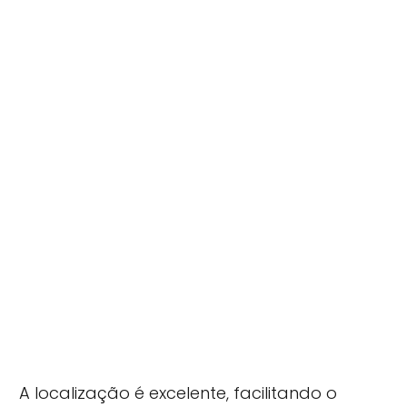
A localização é excelente, facilitando o