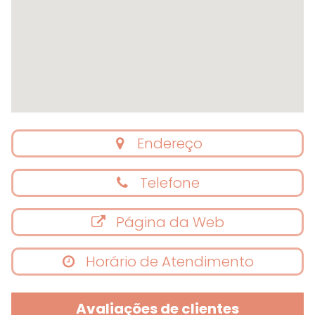
Endereço
Telefone
Página da Web
Horário de Atendimento
Avaliações de clientes