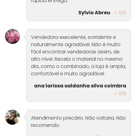
rápida entrega.
Sylvio Abreu
☆ 5/5
Vendedora execelente, sorridente e
naturalmente agradável. Não é muito
fácil encontrar vendedoras assim, de
alto nível. Recebi o material no mesmo
dia, como o combinado, a loja é ampla,
confortável e muito agradável.
ana larissa saldanha silva coimbra
☆ 5/5
Atendimento precário. Não voltaria. Não
recomendo.