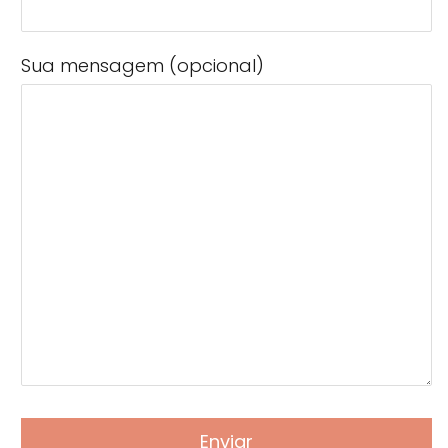
Sua mensagem (opcional)