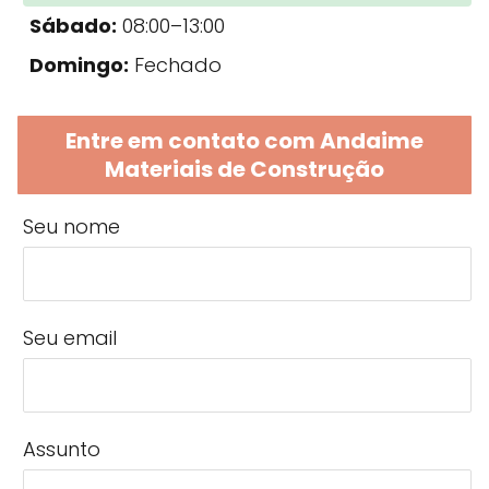
Sábado:
08:00–13:00
Domingo:
Fechado
Entre em contato com Andaime
Materiais de Construção
Seu nome
Seu email
Assunto