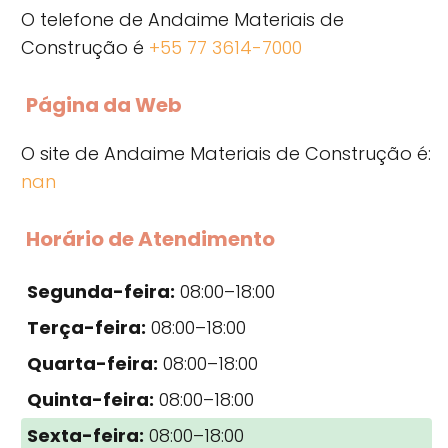
O telefone de Andaime Materiais de
Construção é
+55 77 3614-7000
Página da Web
O site de Andaime Materiais de Construção é:
nan
Horário de Atendimento
Segunda-feira:
08:00–18:00
Terça-feira:
08:00–18:00
Quarta-feira:
08:00–18:00
Quinta-feira:
08:00–18:00
Sexta-feira:
08:00–18:00