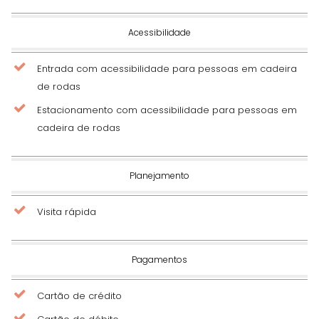
Acessibilidade
Entrada com acessibilidade para pessoas em cadeira
de rodas
Estacionamento com acessibilidade para pessoas em
cadeira de rodas
Planejamento
Visita rápida
Pagamentos
Cartão de crédito