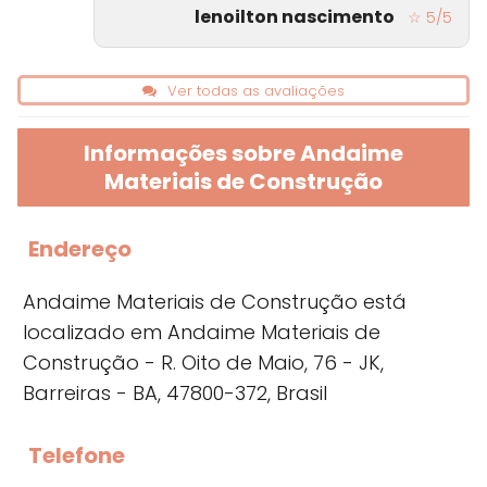
lenoilton nascimento
☆ 5/5
Ver todas as avaliações
Informações sobre Andaime
Materiais de Construção
Endereço
Andaime Materiais de Construção está
localizado em Andaime Materiais de
Construção - R. Oito de Maio, 76 - JK,
Barreiras - BA, 47800-372, Brasil
Telefone