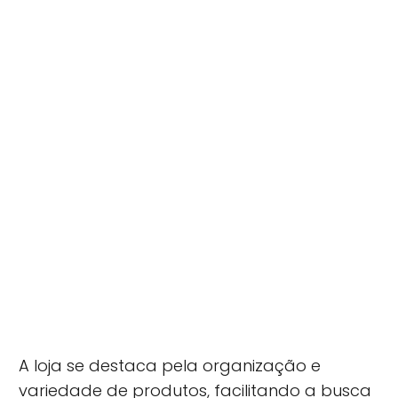
A loja se destaca pela organização e
variedade de produtos, facilitando a busca