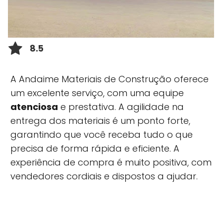
8.5
A Andaime Materiais de Construção oferece
um excelente serviço, com uma equipe
atenciosa
e prestativa. A agilidade na
entrega dos materiais é um ponto forte,
garantindo que você receba tudo o que
precisa de forma rápida e eficiente. A
experiência de compra é muito positiva, com
vendedores cordiais e dispostos a ajudar.