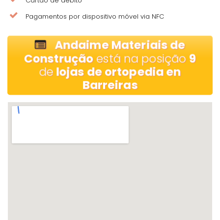
Cartão de débito
Pagamentos por dispositivo móvel via NFC
Andaime Materiais de
Construção
está na posição
9
de
lojas de ortopedia en
Barreiras