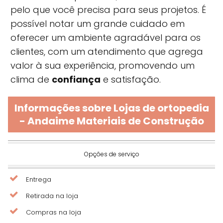
pelo que você precisa para seus projetos. É
possível notar um grande cuidado em
oferecer um ambiente agradável para os
clientes, com um atendimento que agrega
valor à sua experiência, promovendo um
clima de
confiança
e satisfação.
Informações sobre Lojas de ortopedia
- Andaime Materiais de Construção
Opções de serviço
Entrega
Retirada na loja
Compras na loja