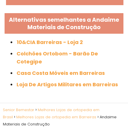
Alternativas semelhantes a Andaime
Materiais de Construção
10&CIA Barreiras - Loja 2
Colchões Ortobom - Barão De
Cotegipe
Casa Costa Móveis em Barreiras
Loja De Artigos Militares em Barreiras
Senior Bemestar
Melhores Lojas de ortopedia em
Brasil
Melhores Lojas de ortopedia em Barreiras
Andaime
Materiais de Construção