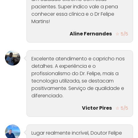
pacientes. Super indico vale a pena
conhecer essa clínica e o Dr Felipe
Martins!
Aline Fernandes
☆ 5/5
Excelente atendimento e capricho nos
detalhes. A experiência e o
profissionalismo do Dr. Felipe, mais a
tecnologia utilizada, se destacam
positivamente. Serviço de qualidade e
diferenciado.
Victor Pires
☆ 5/5
Lugar realmente incrível, Doutor Felipe