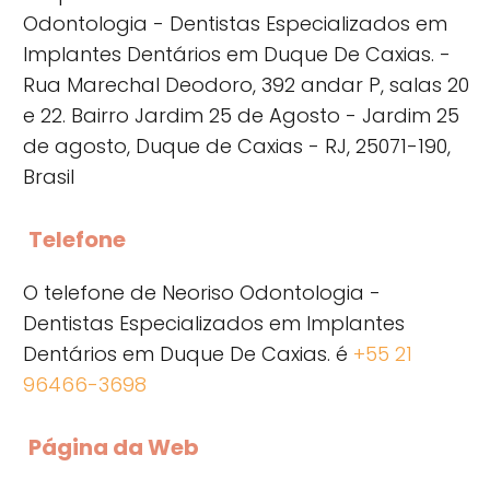
Odontologia - Dentistas Especializados em
Implantes Dentários em Duque De Caxias. -
Rua Marechal Deodoro, 392 andar P, salas 20
e 22. Bairro Jardim 25 de Agosto - Jardim 25
de agosto, Duque de Caxias - RJ, 25071-190,
Brasil
Telefone
O telefone de Neoriso Odontologia -
Dentistas Especializados em Implantes
Dentários em Duque De Caxias. é
+55 21
96466-3698
Página da Web