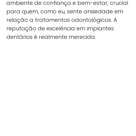
ambiente de confiança e bem-estar, crucial
para quem, como eu, sente ansiedade em
relação a tratamentos odontológicos. A
reputação de excelência em implantes
dentários é realmente merecida.