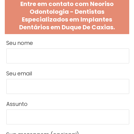
Entre em contato com Neoriso
Odontologia - Dentistas
Especializados em Implantes
Dentários em Duque De Caxias.
Seu nome
Seu email
Assunto