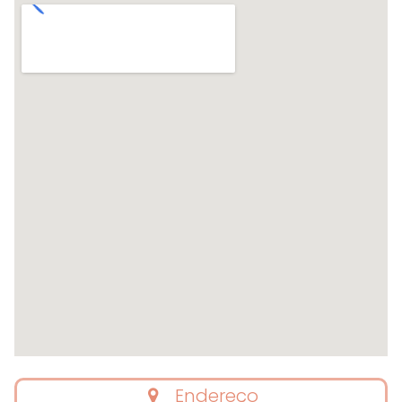
Endereço