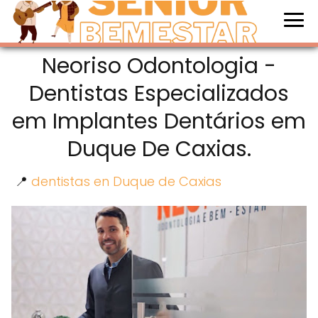
Neoriso Odontologia -
Dentistas Especializados
em Implantes Dentários em
Duque De Caxias.
📍
dentistas en Duque de Caxias