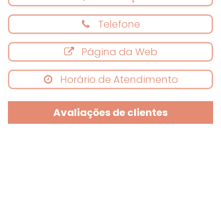
Telefone
Página da Web
Horário de Atendimento
Avaliações de clientes