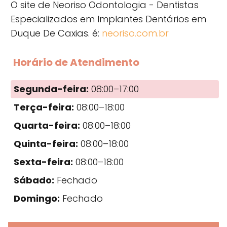
O site de Neoriso Odontologia - Dentistas
Especializados em Implantes Dentários em
Duque De Caxias. é:
neoriso.com.br
Horário de Atendimento
Segunda-feira:
08:00–17:00
Terça-feira:
08:00–18:00
Quarta-feira:
08:00–18:00
Quinta-feira:
08:00–18:00
Sexta-feira:
08:00–18:00
Sábado:
Fechado
Domingo:
Fechado