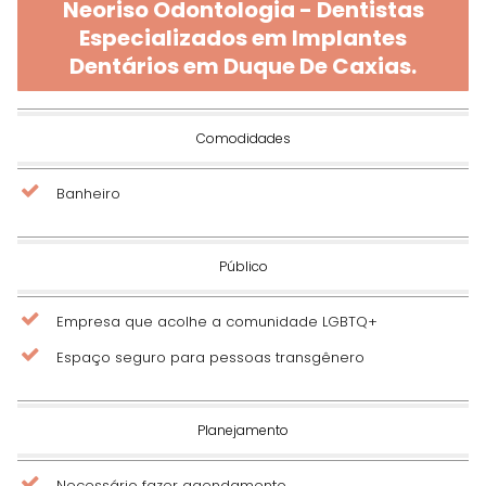
Neoriso Odontologia - Dentistas
Especializados em Implantes
Dentários em Duque De Caxias.
Comodidades
Banheiro
Público
Empresa que acolhe a comunidade LGBTQ+
Espaço seguro para pessoas transgênero
Planejamento
Necessário fazer agendamento