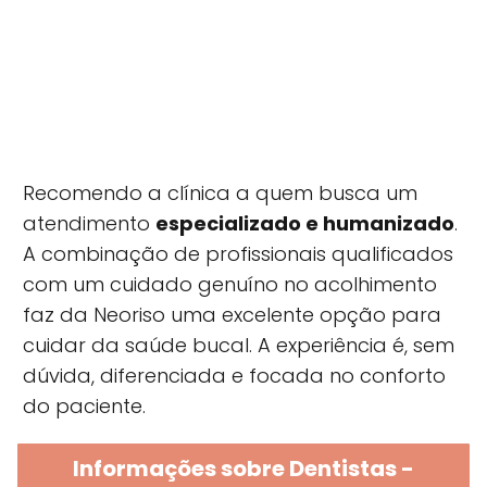
Recomendo a clínica a quem busca um
atendimento
especializado e humanizado
.
A combinação de profissionais qualificados
com um cuidado genuíno no acolhimento
faz da Neoriso uma excelente opção para
cuidar da saúde bucal. A experiência é, sem
dúvida, diferenciada e focada no conforto
do paciente.
Informações sobre Dentistas -