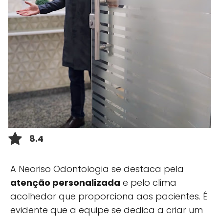
8.4
A Neoriso Odontologia se destaca pela
atenção personalizada
e pelo clima
acolhedor que proporciona aos pacientes. É
evidente que a equipe se dedica a criar um