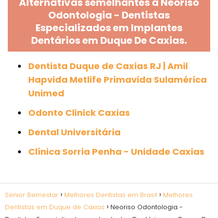
Alternativas semelhantes a Neoriso
Odontologia - Dentistas
Especializados em Implantes
Dentários em Duque De Caxias.
Dentista Duque de Caxias RJ | Amil
Hapvida Metlife Primavida Sulamérica
Unimed
Odonto Clinick Caxias
Dental Universitária
Clínica Sorria Penha - Unidade Caxias
Senior Bemestar
Melhores Dentistas em Brasil
Melhores
Dentistas em Duque de Caxias
Neoriso Odontologia -