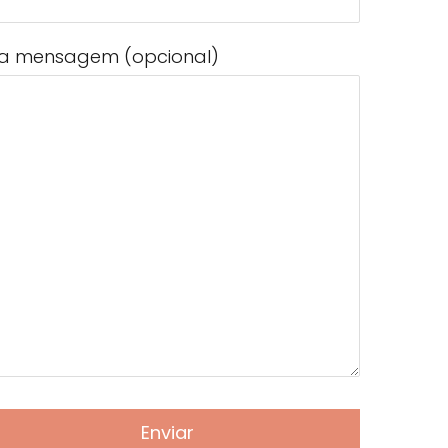
a mensagem (opcional)