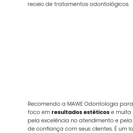
receio de tratamentos odontológicos.
Recomendo a MAWE Odontologia para 
foco em
resultados estéticos
e muita 
pela excelência no atendimento e pel
de confiança com seus clientes. É um l