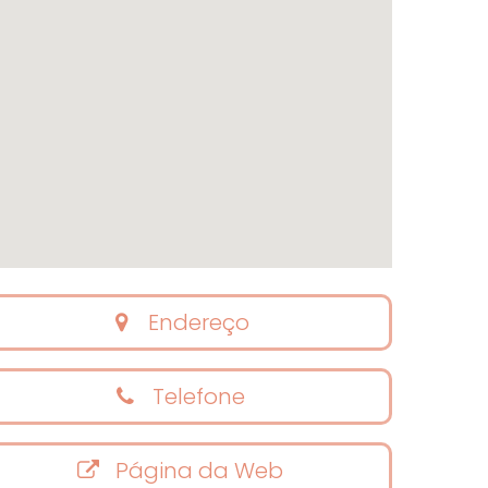
Endereço
Telefone
Página da Web