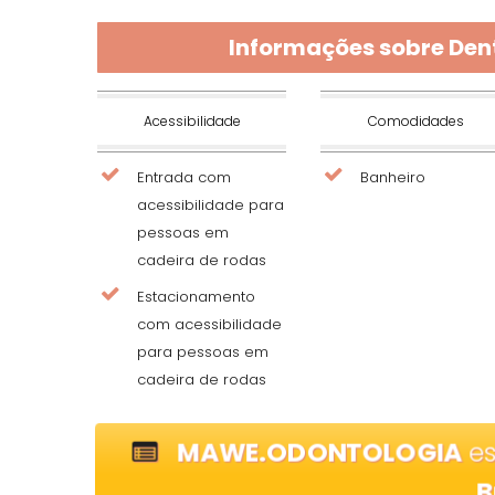
Informações sobre De
Acessibilidade
Comodidades
Entrada com
Banheiro
acessibilidade para
pessoas em
cadeira de rodas
Estacionamento
com acessibilidade
para pessoas em
cadeira de rodas
MAWE.ODONTOLOGIA
es
B