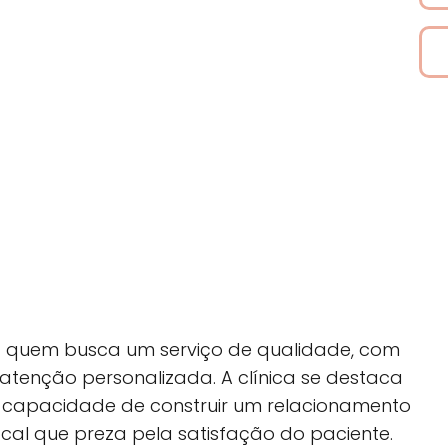
quem busca um serviço de qualidade, com
atenção personalizada. A clínica se destaca
a capacidade de construir um relacionamento
ocal que preza pela satisfação do paciente.