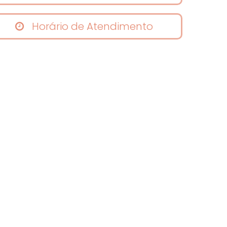
Horário de Atendimento