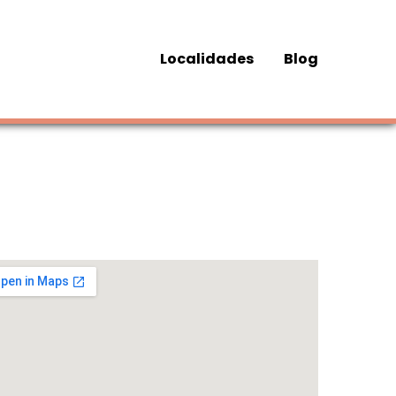
Localidades
Blog