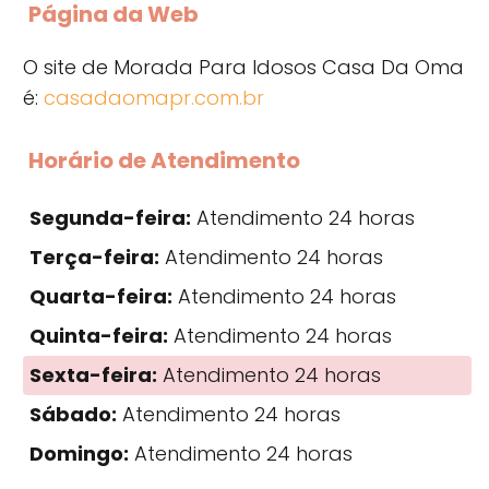
Página da Web
O site de Morada Para Idosos Casa Da Oma
é:
casadaomapr.com.br
Horário de Atendimento
Segunda-feira:
Atendimento 24 horas
Terça-feira:
Atendimento 24 horas
Quarta-feira:
Atendimento 24 horas
Quinta-feira:
Atendimento 24 horas
Sexta-feira:
Atendimento 24 horas
Sábado:
Atendimento 24 horas
Domingo:
Atendimento 24 horas