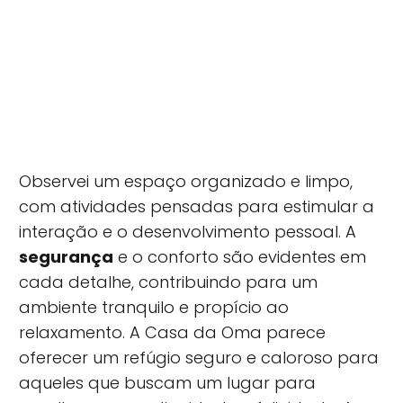
Observei um espaço organizado e limpo,
com atividades pensadas para estimular a
interação e o desenvolvimento pessoal. A
segurança
e o conforto são evidentes em
cada detalhe, contribuindo para um
ambiente tranquilo e propício ao
relaxamento. A Casa da Oma parece
oferecer um refúgio seguro e caloroso para
aqueles que buscam um lugar para