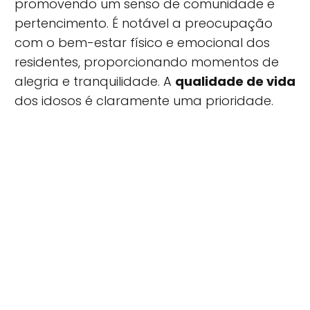
promovendo um senso de comunidade e
pertencimento. É notável a preocupação
com o bem-estar físico e emocional dos
residentes, proporcionando momentos de
alegria e tranquilidade. A
qualidade de vida
dos idosos é claramente uma prioridade.