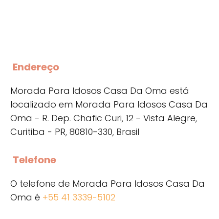
Endereço
Morada Para Idosos Casa Da Oma está
localizado em Morada Para Idosos Casa Da
Oma - R. Dep. Chafic Curi, 12 - Vista Alegre,
Curitiba - PR, 80810-330, Brasil
Telefone
O telefone de Morada Para Idosos Casa Da
Oma é
+55 41 3339-5102