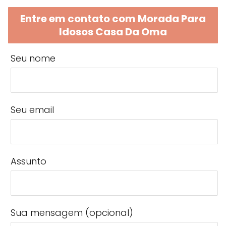
Entre em contato com Morada Para
Idosos Casa Da Oma
Seu nome
Seu email
Assunto
Sua mensagem (opcional)