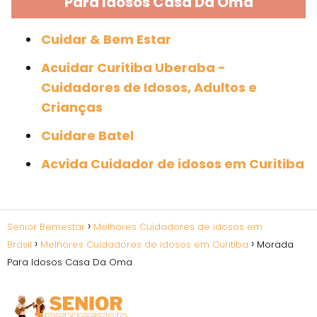
Para Idosos Casa Da Oma
Cuidar & Bem Estar
Acuidar Curitiba Uberaba -
Cuidadores de Idosos, Adultos e
Crianças
Cuidare Batel
Acvida Cuidador de idosos em Curitiba
Senior Bemestar
Melhores Cuidadores de idosos em
Brasil
Melhores Cuidadores de idosos em Curitiba
Morada
Para Idosos Casa Da Oma