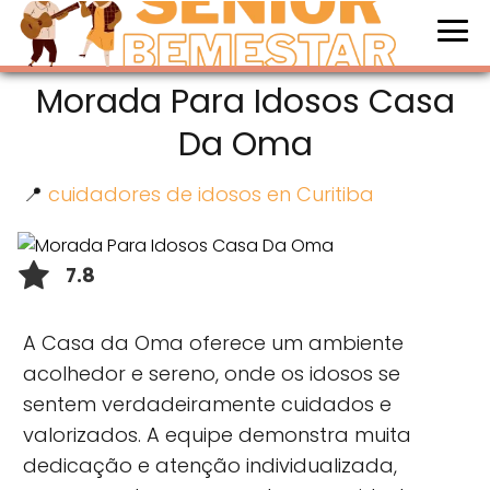
Morada Para Idosos Casa
Da Oma
📍
cuidadores de idosos en Curitiba
7.8
A Casa da Oma oferece um ambiente
acolhedor e sereno, onde os idosos se
sentem verdadeiramente cuidados e
valorizados. A equipe demonstra muita
dedicação e atenção individualizada,