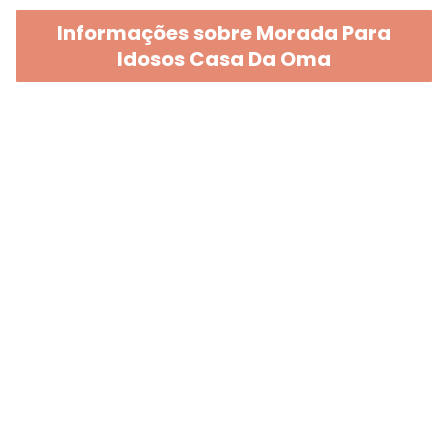
Informações sobre Morada Para
Idosos Casa Da Oma