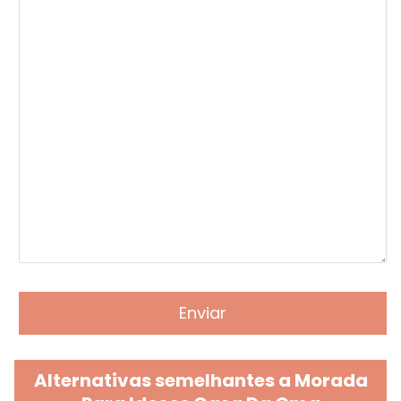
Alternativas semelhantes a Morada