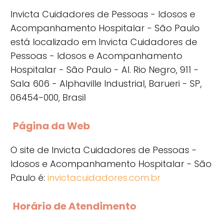
Invicta Cuidadores de Pessoas - Idosos e
Acompanhamento Hospitalar - São Paulo
está localizado em Invicta Cuidadores de
Pessoas - Idosos e Acompanhamento
Hospitalar - São Paulo - Al. Rio Negro, 911 -
Sala 606 - Alphaville Industrial, Barueri - SP,
06454-000, Brasil
Página da Web
O site de Invicta Cuidadores de Pessoas -
Idosos e Acompanhamento Hospitalar - São
Paulo é:
invictacuidadores.com.br
Horário de Atendimento