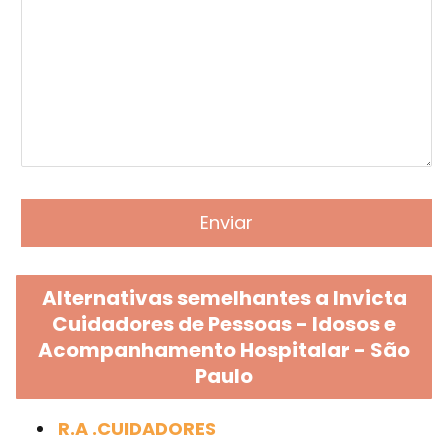
Alternativas semelhantes a Invicta
Cuidadores de Pessoas - Idosos e
Acompanhamento Hospitalar - São
Paulo
R.A .CUIDADORES