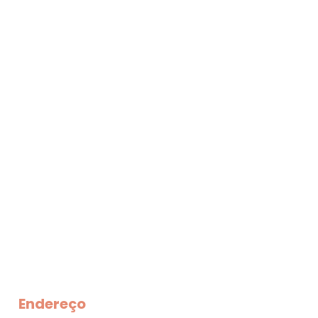
Endereço