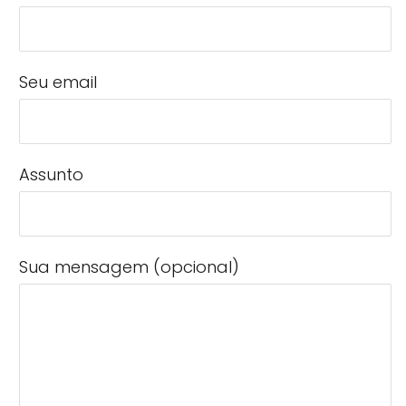
Seu email
Assunto
Sua mensagem (opcional)