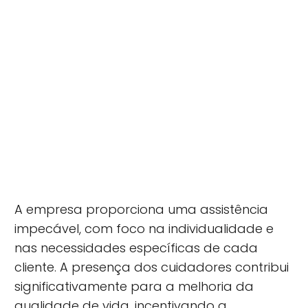
A empresa proporciona uma assistência
impecável, com foco na individualidade e
nas necessidades específicas de cada
cliente. A presença dos cuidadores contribui
significativamente para a melhoria da
qualidade de vida, incentivando a