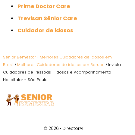
Prime Doctor Care
Trevisan Sênior Care
Cuidador de idosos
Senior Bemestar
Melhores Cuidadores de idosos em
Brasil
Melhores Cuidadores de idosos em Barueri
Invicta
Cuidadores de Pessoas - Idosos e Acompanhamento
Hospitalar - São Paulo
© 2026 •
DirectorAI