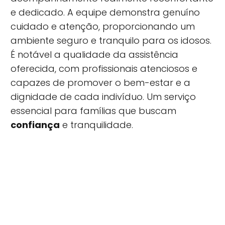
e dedicado. A equipe demonstra genuíno
cuidado e atenção, proporcionando um
ambiente seguro e tranquilo para os idosos.
É notável a qualidade da assistência
oferecida, com profissionais atenciosos e
capazes de promover o bem-estar e a
dignidade de cada indivíduo. Um serviço
essencial para famílias que buscam
confiança
e tranquilidade.