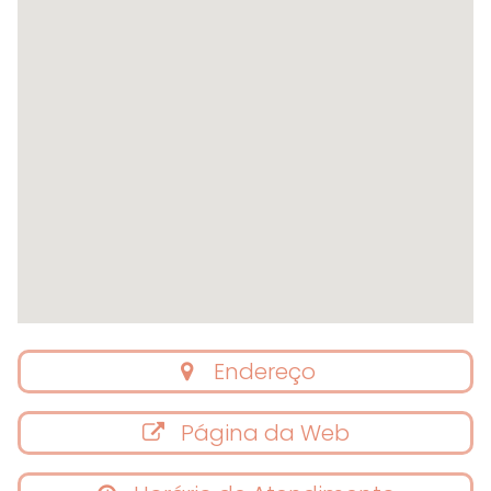
Endereço
Página da Web