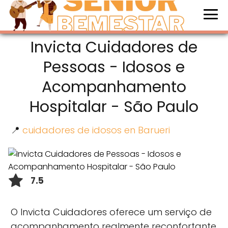
Invicta Cuidadores de
Pessoas - Idosos e
Acompanhamento
Hospitalar - São Paulo
📍
cuidadores de idosos en Barueri
7.5
O Invicta Cuidadores oferece um serviço de
acompanhamento realmente reconfortante