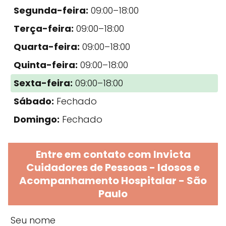
Segunda-feira:
09:00–18:00
Terça-feira:
09:00–18:00
Quarta-feira:
09:00–18:00
Quinta-feira:
09:00–18:00
Sexta-feira:
09:00–18:00
Sábado:
Fechado
Domingo:
Fechado
Entre em contato com Invicta
Cuidadores de Pessoas - Idosos e
Acompanhamento Hospitalar - São
Paulo
Seu nome