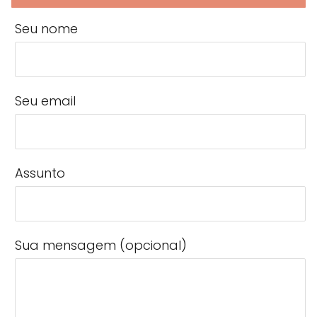
Seu nome
Seu email
Assunto
Sua mensagem (opcional)