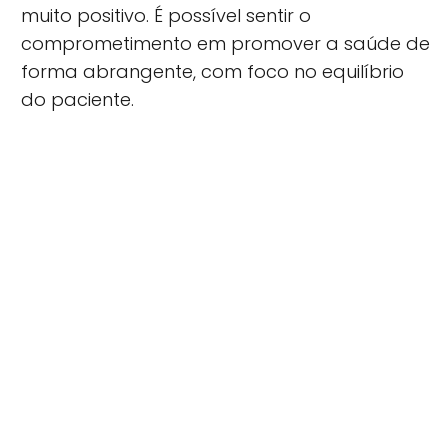
muito positivo. É possível sentir o
comprometimento em promover a saúde de
forma abrangente, com foco no equilíbrio
do paciente.