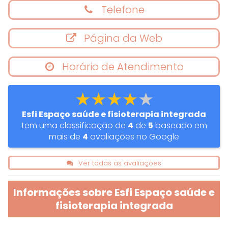
Telefone
Página da Web
Horário de Atendimento
★★★★★
Esfi Espaço saúde e fisioterapia integrada
tem uma classificação de
4
de
5
baseado em
mais de
4
avaliações no Google
Ver todas as avaliações
Informações sobre Esfi Espaço saúde e
fisioterapia integrada