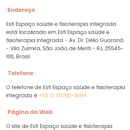
Endereço
Esfi Espaço saúde e fisioterapia integrada
está localizado em Esfi Espaço saúde e
fisioterapia integrada - Av. Dr. Délio Guaraná
- Vila Zulmira, São João de Meriti - RJ, 25545-
100, Brasil
Telefone
O telefone de Esfi Espaço saúde e fisioterapia
integrada é
+55 21 98282-3094
Página da Web
O site de Esfi Espaço saúde e fisioterapia