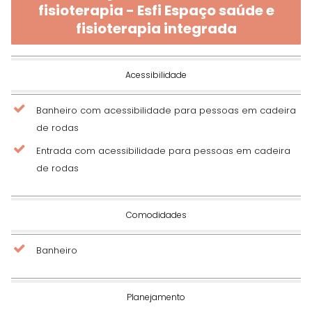
fisioterapia - Esfi Espaço saúde e
fisioterapia integrada
Acessibilidade
Banheiro com acessibilidade para pessoas em cadeira
de rodas
Entrada com acessibilidade para pessoas em cadeira
de rodas
Comodidades
Banheiro
Planejamento