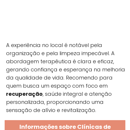
A experiência no local é notável pela
organização e pela limpeza impecável. A
abordagem terapêutica é clara e eficaz,
gerando confiança e esperança na melhoria
da qualidade de vida. Recomendo para
quem busca um espaço com foco em
recuperação
, saúde integral e atenção
personalizada, proporcionando uma
sensação de alívio e revitalização.
Informações sobre Clínicas de