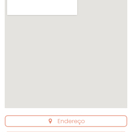
Endereço