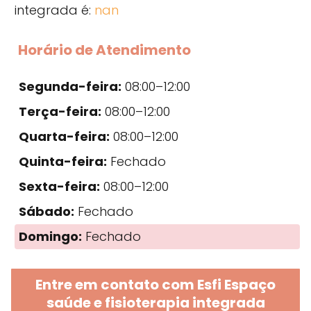
integrada é:
nan
Horário de Atendimento
Segunda-feira:
08:00–12:00
Terça-feira:
08:00–12:00
Quarta-feira:
08:00–12:00
Quinta-feira:
Fechado
Sexta-feira:
08:00–12:00
Sábado:
Fechado
Domingo:
Fechado
Entre em contato com Esfi Espaço
saúde e fisioterapia integrada