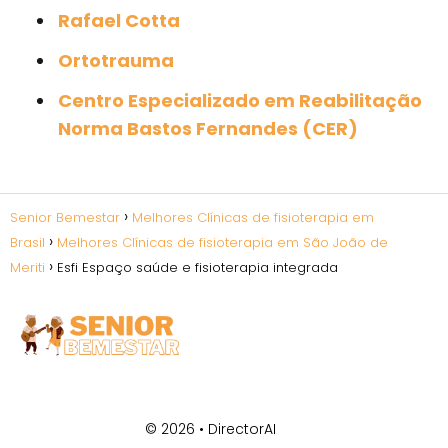
Rafael Cotta
Ortotrauma
Centro Especializado em Reabilitação
Norma Bastos Fernandes (CER)
Senior Bemestar
Melhores Clínicas de fisioterapia em
Brasil
Melhores Clínicas de fisioterapia em São João de
Meriti
Esfi Espaço saúde e fisioterapia integrada
© 2026 •
DirectorAI