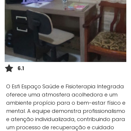
6.1
O Esfi Espaço Saúde e Fisioterapia Integrada
oferece uma atmosfera acolhedora e um
ambiente propício para o bem-estar físico e
mental. A equipe demonstra profissionalismo
e atenção individualizada, contribuindo para
um processo de recuperação e cuidado