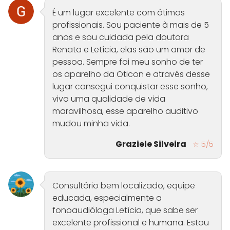
É um lugar excelente com ótimos
profissionais. Sou paciente à mais de 5
anos e sou cuidada pela doutora
Renata e Letícia, elas são um amor de
pessoa. Sempre foi meu sonho de ter
os aparelho da Oticon e através desse
lugar consegui conquistar esse sonho,
vivo uma qualidade de vida
maravilhosa, esse aparelho auditivo
mudou minha vida.
Graziele Silveira
☆ 5/5
Consultório bem localizado, equipe
educada, especialmente a
fonoaudióloga Letícia, que sabe ser
excelente profissional e humana. Estou