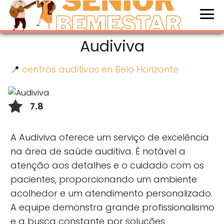
Audiviva
📍
centros auditivos en Belo Horizonte
7.8
A Audiviva oferece um serviço de excelência
na área de saúde auditiva. É notável a
atenção aos detalhes e o cuidado com os
pacientes, proporcionando um ambiente
acolhedor e um atendimento personalizado.
A equipe demonstra grande profissionalismo
e a busca constante por soluções