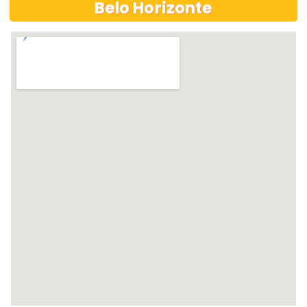
Belo Horizonte