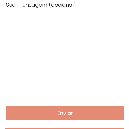
Sua mensagem (opcional)