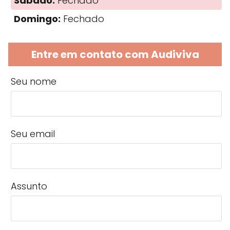
Sábado:
Fechado
Domingo:
Fechado
Entre em contato com Audiviva
Seu nome
Seu email
Assunto