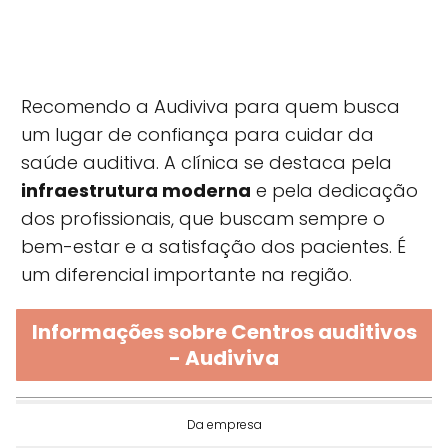
Recomendo a Audiviva para quem busca
um lugar de confiança para cuidar da
saúde auditiva. A clínica se destaca pela
infraestrutura moderna
e pela dedicação
dos profissionais, que buscam sempre o
bem-estar e a satisfação dos pacientes. É
um diferencial importante na região.
Informações sobre Centros auditivos
- Audiviva
Da empresa