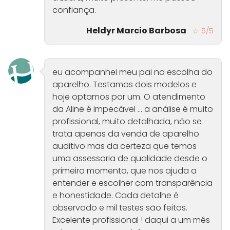
confiança.
Heldyr Marcio Barbosa
☆ 5/5
eu acompanhei meu pai na escolha do
aparelho. Testamos dois modelos e
hoje optamos por um. O atendimento
da Aline é impecável ... a análise é muito
profissional, muito detalhada, não se
trata apenas da venda de aparelho
auditivo mas da certeza que temos
uma assessoria de qualidade desde o
primeiro momento, que nos ajuda a
entender e escolher com transparência
e honestidade. Cada detalhe é
observado e mil testes são feitos.
Excelente profissional ! daqui a um mês