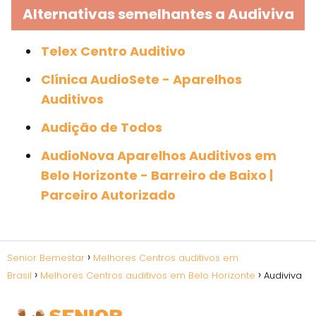
Alternativas semelhantes a Audiviva
Telex Centro Auditivo
Clínica AudioSete - Aparelhos
Auditivos
Audição de Todos
AudioNova Aparelhos Auditivos em
Belo Horizonte - Barreiro de Baixo |
Parceiro Autorizado
Senior Bemestar
Melhores Centros auditivos em
Brasil
Melhores Centros auditivos em Belo Horizonte
Audiviva