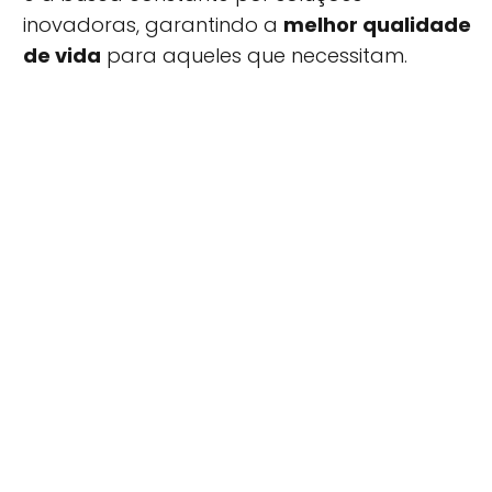
inovadoras, garantindo a
melhor qualidade
de vida
para aqueles que necessitam.