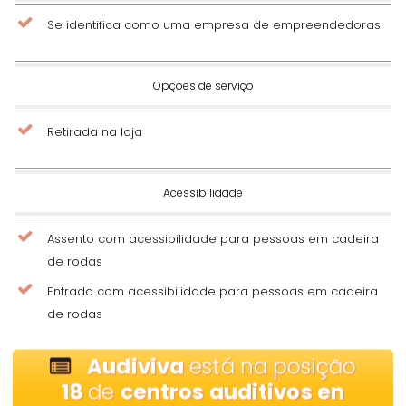
Se identifica como uma empresa de empreendedoras
Opções de serviço
Retirada na loja
Acessibilidade
Assento com acessibilidade para pessoas em cadeira
de rodas
Entrada com acessibilidade para pessoas em cadeira
de rodas
Audiviva
está na posição
18
de
centros auditivos en