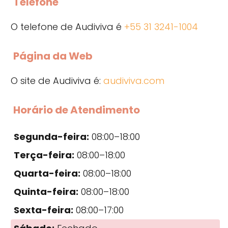
Telefone
O telefone de Audiviva é
+55 31 3241-1004
Página da Web
O site de Audiviva é:
audiviva.com
Horário de Atendimento
Segunda-feira:
08:00–18:00
Terça-feira:
08:00–18:00
Quarta-feira:
08:00–18:00
Quinta-feira:
08:00–18:00
Sexta-feira:
08:00–17:00