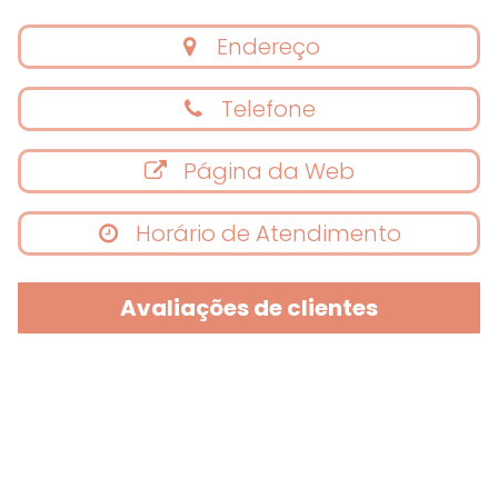
Endereço
Telefone
Página da Web
Horário de Atendimento
Avaliações de clientes