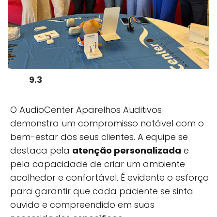
9.3
O AudioCenter Aparelhos Auditivos
demonstra um compromisso notável com o
bem-estar dos seus clientes. A equipe se
destaca pela
atenção personalizada
e
pela capacidade de criar um ambiente
acolhedor e confortável. É evidente o esforço
para garantir que cada paciente se sinta
ouvido e compreendido em suas