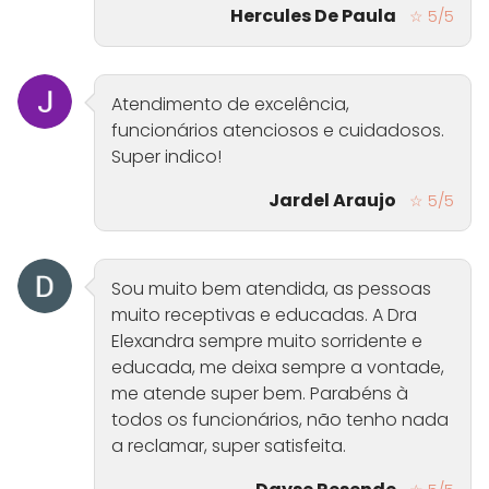
Hercules De Paula
☆ 5/5
Atendimento de excelência,
funcionários atenciosos e cuidadosos.
Super indico!
Jardel Araujo
☆ 5/5
Sou muito bem atendida, as pessoas
muito receptivas e educadas. A Dra
Elexandra sempre muito sorridente e
educada, me deixa sempre a vontade,
me atende super bem. Parabéns à
todos os funcionários, não tenho nada
a reclamar, super satisfeita.