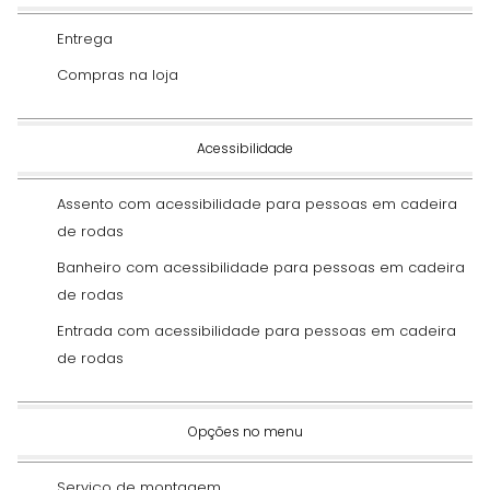
Entrega
Compras na loja
Acessibilidade
Assento com acessibilidade para pessoas em cadeira
de rodas
Banheiro com acessibilidade para pessoas em cadeira
de rodas
Entrada com acessibilidade para pessoas em cadeira
de rodas
Opções no menu
Serviço de montagem