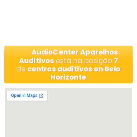
AudioCenter Aparelhos
Auditivos
está na posição
7
de
centros auditivos en Belo
Horizonte