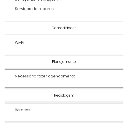
Serviços de reparos
Comodidades
Wi-Fi
Planejamento
Necessário fazer agendamento
Reciclagem
Baterias