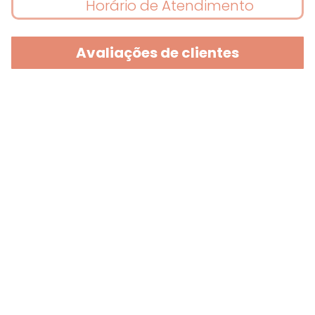
Horário de Atendimento
Avaliações de clientes