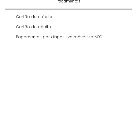
Pagamentos
Cartão de crédito
Cartão de débito
Pagamentos por dispositivo móvel via NFC