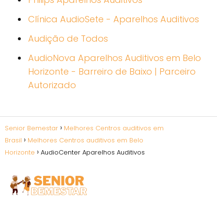
Clínica AudioSete - Aparelhos Auditivos
Audição de Todos
AudioNova Aparelhos Auditivos em Belo
Horizonte - Barreiro de Baixo | Parceiro
Autorizado
Senior Bemestar
Melhores Centros auditivos em
Brasil
Melhores Centros auditivos em Belo
Horizonte
AudioCenter Aparelhos Auditivos