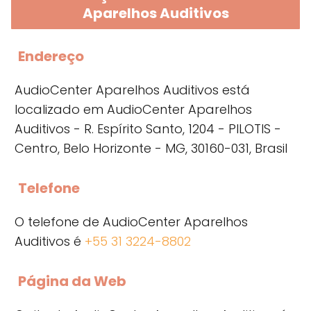
Aparelhos Auditivos
Endereço
AudioCenter Aparelhos Auditivos está
localizado em AudioCenter Aparelhos
Auditivos - R. Espírito Santo, 1204 - PILOTIS -
Centro, Belo Horizonte - MG, 30160-031, Brasil
Telefone
O telefone de AudioCenter Aparelhos
Auditivos é
+55 31 3224-8802
Página da Web