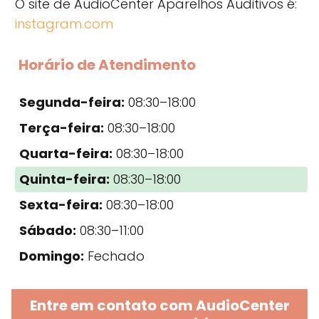
O site de AudioCenter Aparelhos Auditivos é:
instagram.com
Horário de Atendimento
Segunda-feira:
08:30–18:00
Terça-feira:
08:30–18:00
Quarta-feira:
08:30–18:00
Quinta-feira:
08:30–18:00
Sexta-feira:
08:30–18:00
Sábado:
08:30–11:00
Domingo:
Fechado
Entre em contato com AudioCenter