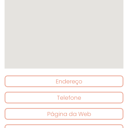
Endereço
Telefone
Página da Web