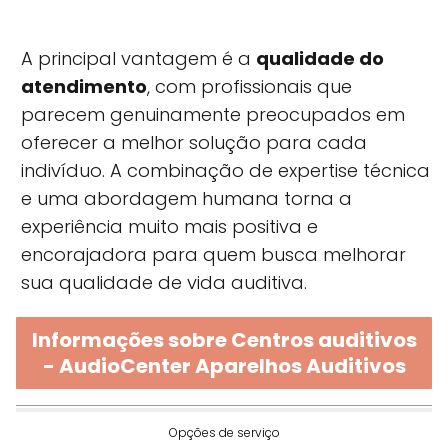
A principal vantagem é a
qualidade do
atendimento
, com profissionais que
parecem genuinamente preocupados em
oferecer a melhor solução para cada
indivíduo. A combinação de expertise técnica
e uma abordagem humana torna a
experiência muito mais positiva e
encorajadora para quem busca melhorar
sua qualidade de vida auditiva.
Informações sobre Centros auditivos
- AudioCenter Aparelhos Auditivos
Opções de serviço