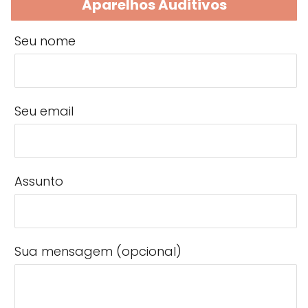
Aparelhos Auditivos
Seu nome
Seu email
Assunto
Sua mensagem (opcional)