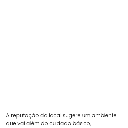
A reputação do local sugere um ambiente
que vai além do cuidado básico,