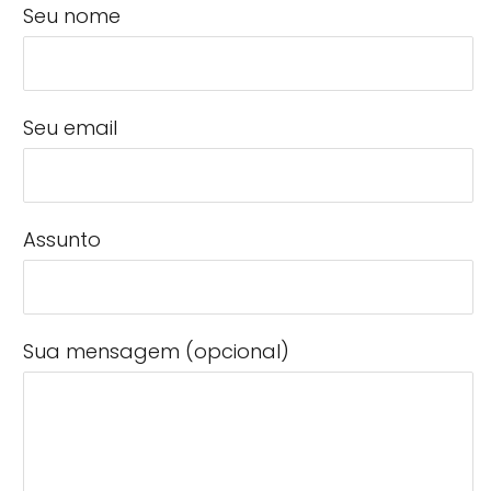
Seu nome
Seu email
Assunto
Sua mensagem (opcional)