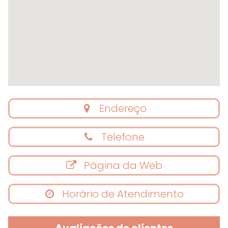
Endereço
Telefone
Página da Web
Horário de Atendimento
Avaliações de clientes