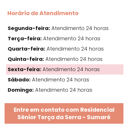
Horário de Atendimento
Segunda-feira:
Atendimento 24 horas
Terça-feira:
Atendimento 24 horas
Quarta-feira:
Atendimento 24 horas
Quinta-feira:
Atendimento 24 horas
Sexta-feira:
Atendimento 24 horas
Sábado:
Atendimento 24 horas
Domingo:
Atendimento 24 horas
Entre em contato com Residencial
Sênior Terça da Serra - Sumaré