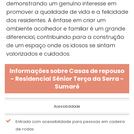
demonstrando um genuíno interesse em
promover a qualidade de vida e a felicidade
dos residentes. A ênfase em criar um
ambiente acolhedor e familiar é um grande
diferencial, contribuindo para a construção
de um espaço onde os idosos se sintam
valorizados e cuidados.
Informações sobre Casas de repouso
- Residencial Sênior Terça da Serra -
Sumaré
Acessibilidade
Entrada com acessibilidade para pessoas em cadeira
de rodas