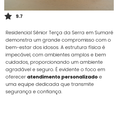
9.7
Residencial Sênior Terça da Serra em Sumaré
demonstra um grande compromisso com o
bem-estar dos idosos. A estrutura física é
impecável, com ambientes amplos e bem
cuidados, proporcionando um ambiente
agradável e seguro. É evidente o foco em
oferecer
atendimento personalizado
e
uma equipe dedicada que transmite
segurança e confiança.