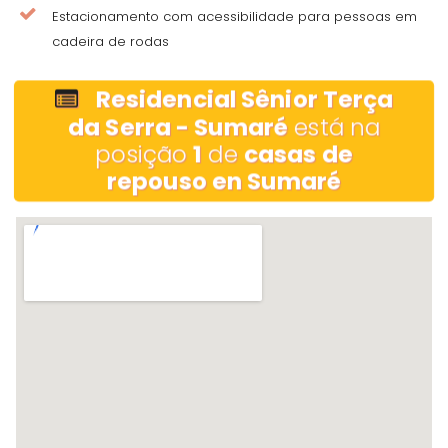
Estacionamento com acessibilidade para pessoas em
cadeira de rodas
Residencial Sênior Terça
da Serra - Sumaré
está na
posição
1
de
casas de
repouso en Sumaré