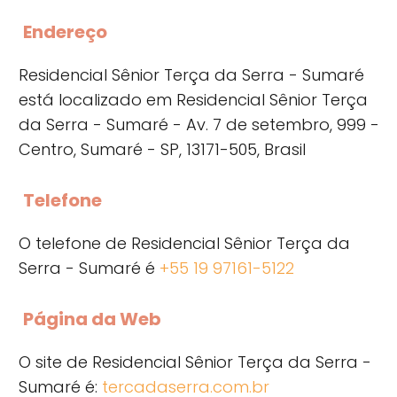
Endereço
Residencial Sênior Terça da Serra - Sumaré
está localizado em Residencial Sênior Terça
da Serra - Sumaré - Av. 7 de setembro, 999 -
Centro, Sumaré - SP, 13171-505, Brasil
Telefone
O telefone de Residencial Sênior Terça da
Serra - Sumaré é
+55 19 97161-5122
Página da Web
O site de Residencial Sênior Terça da Serra -
Sumaré é:
tercadaserra.com.br