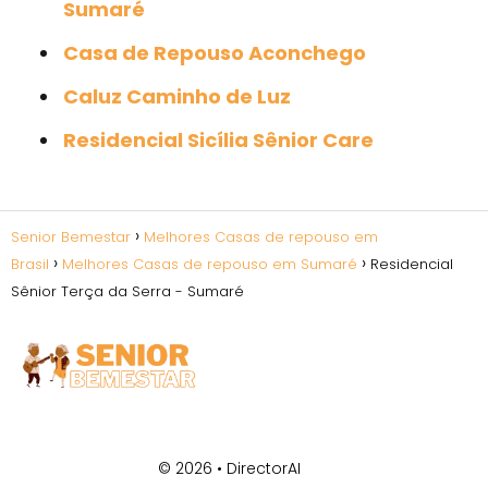
Sumaré
Casa de Repouso Aconchego
Caluz Caminho de Luz
Residencial Sicília Sênior Care
Senior Bemestar
Melhores Casas de repouso em
Brasil
Melhores Casas de repouso em Sumaré
Residencial
Sênior Terça da Serra - Sumaré
© 2026 •
DirectorAI