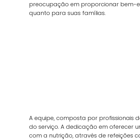
preocupação em proporcionar bem-esta
quanto para suas famílias.
A equipe, composta por profissionais 
do serviço. A dedicação em oferecer 
com a nutrição, através de refeições 