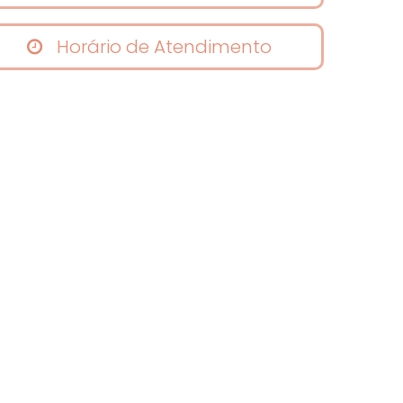
Horário de Atendimento