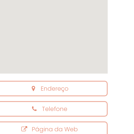
Endereço
Telefone
Página da Web