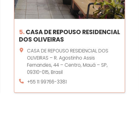
5.
CASA DE REPOUSO RESIDENCIAL
DOS OLIVEIRAS
CASA DE REPOUSO RESIDENCIAL DOS
OLIVEIRAS – R. Agostinho Assis
Fernandes, 44 – Centro, Mauá – SP,
09310-015, Brasil
+55 11 99766-3381