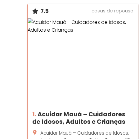
7.5
casas de repouso
1.
Acuidar Mauá – Cuidadores
de Idosos, Adultos e Crianças
Acuidar Mauá – Cuidadores de Idosos,