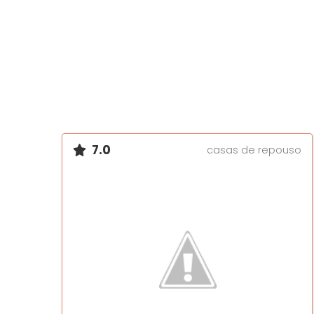
7.0
casas de repouso