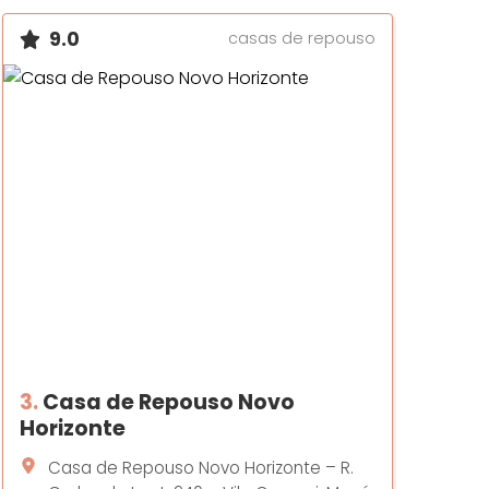
9.0
casas de repouso
3.
Casa de Repouso Novo
Horizonte
Casa de Repouso Novo Horizonte – R.