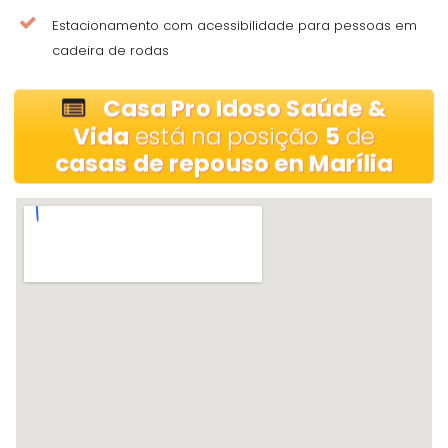
Estacionamento com acessibilidade para pessoas em
cadeira de rodas
Casa Pro Idoso Saúde &
Vida
está na posição
5
de
casas de repouso en Marília