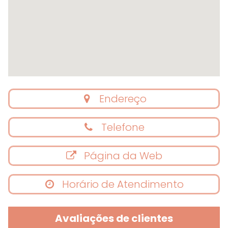
Endereço
Telefone
Página da Web
Horário de Atendimento
Avaliações de clientes