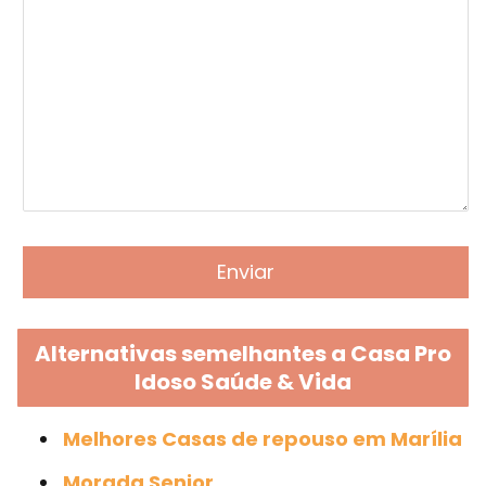
Alternativas semelhantes a Casa Pro
Idoso Saúde & Vida
Melhores Casas de repouso em Marília
Morada Senior