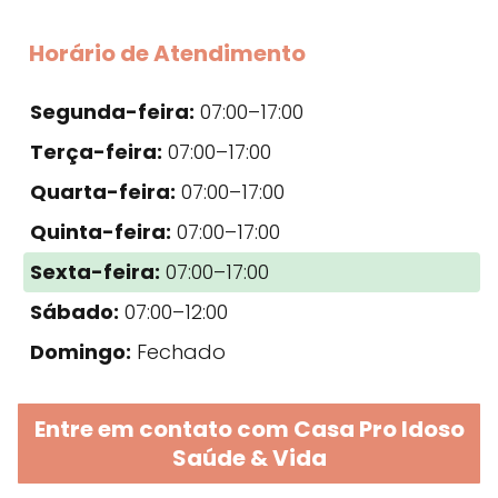
Horário de Atendimento
Segunda-feira:
07:00–17:00
Terça-feira:
07:00–17:00
Quarta-feira:
07:00–17:00
Quinta-feira:
07:00–17:00
Sexta-feira:
07:00–17:00
Sábado:
07:00–12:00
Domingo:
Fechado
Entre em contato com Casa Pro Idoso
Saúde & Vida