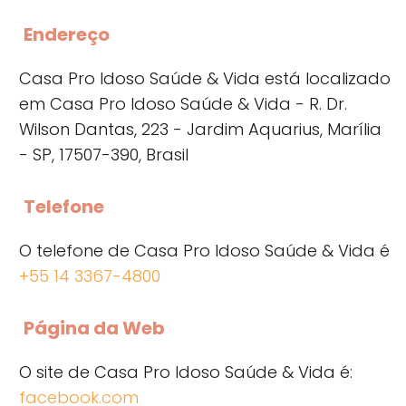
Endereço
Casa Pro Idoso Saúde & Vida está localizado
em Casa Pro Idoso Saúde & Vida - R. Dr.
Wilson Dantas, 223 - Jardim Aquarius, Marília
- SP, 17507-390, Brasil
Telefone
O telefone de Casa Pro Idoso Saúde & Vida é
+55 14 3367-4800
Página da Web
O site de Casa Pro Idoso Saúde & Vida é:
facebook.com