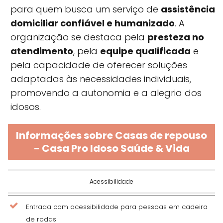
para quem busca um serviço de
assistência
domiciliar confiável e humanizado
. A
organização se destaca pela
presteza no
atendimento
, pela
equipe qualificada
e
pela capacidade de oferecer soluções
adaptadas às necessidades individuais,
promovendo a autonomia e a alegria dos
idosos.
Informações sobre Casas de repouso
- Casa Pro Idoso Saúde & Vida
Acessibilidade
Entrada com acessibilidade para pessoas em cadeira
de rodas