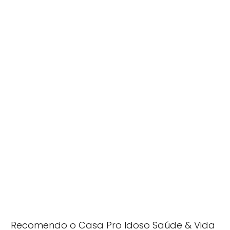
Recomendo o Casa Pro Idoso Saúde & Vida