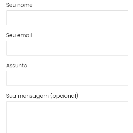
Seu nome
Seu email
Assunto
Sua mensagem (opcional)