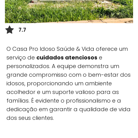
7.7
O Casa Pro Idoso Saúde & Vida oferece um
serviço de
cuidados atenciosos
e
personalizados. A equipe demonstra um
grande compromisso com o bem-estar dos
idosos, proporcionando um ambiente
acolhedor e um suporte valioso para as
famílias. É evidente o profissionalismo e a
dedicação em garantir a qualidade de vida
dos seus clientes.