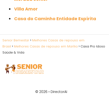
Villa Amor
Casa do Caminho Entidade Espírita
Senior Bemestar
Melhores Casas de repouso em
Brasil
Melhores Casas de repouso em Marília
Casa Pro Idoso
Saúde & Vida
© 2026 •
DirectorAI