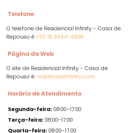
Telefone
O telefone de Residencial Infinity - Casa de
Repouso é
+55 19 3444-4908
Página da Web
O site de Residencial Infinity - Casa de
Repouso é:
residencialinfinity.com
Horário de Atendimento
Segunda-feira:
08:00–17:00
Terça-feira:
08:00–17:00
Quarta-feira:
08:00–17:00