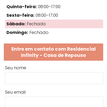
Quinta-feira:
08:00–17:00
Sexta-feira:
08:00–17:00
Sábado:
Fechado
Domingo:
Fechado
Entre em contato com Residencial
Infinity - Casa de Repouso
Seu nome
Seu email