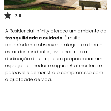
7.9
A Residencial Infinity oferece um ambiente de
tranquilidade e cuidado
. É muito
reconfortante observar a alegria e o bem-
estar dos residentes, evidenciando a
dedicação da equipe em proporcionar um
espaço acolhedor e seguro. A atmosfera é
palpável e demonstra o compromisso com
a qualidade de vida.