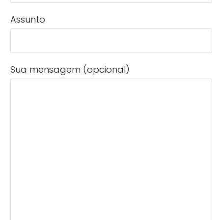
Assunto
Sua mensagem (opcional)