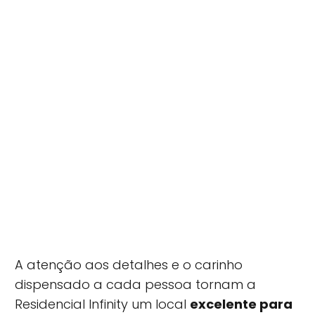
A atenção aos detalhes e o carinho
dispensado a cada pessoa tornam a
Residencial Infinity um local
excelente para