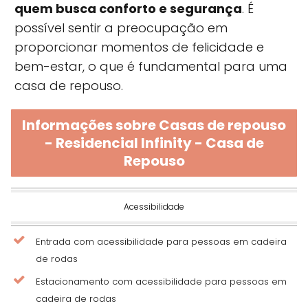
quem busca conforto e segurança
. É
possível sentir a preocupação em
proporcionar momentos de felicidade e
bem-estar, o que é fundamental para uma
casa de repouso.
Informações sobre Casas de repouso
- Residencial Infinity - Casa de
Repouso
Acessibilidade
Entrada com acessibilidade para pessoas em cadeira
de rodas
Estacionamento com acessibilidade para pessoas em
cadeira de rodas