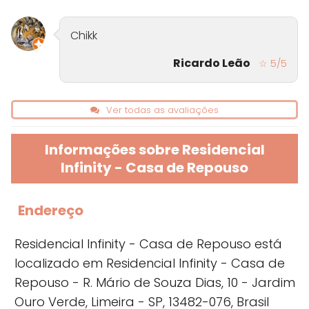
Chikk
Ricardo Leão
☆ 5/5
Ver todas as avaliações
Informações sobre Residencial
Infinity - Casa de Repouso
Endereço
Residencial Infinity - Casa de Repouso está
localizado em Residencial Infinity - Casa de
Repouso - R. Mário de Souza Dias, 10 - Jardim
Ouro Verde, Limeira - SP, 13482-076, Brasil