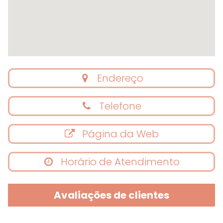
Endereço
Telefone
Página da Web
Horário de Atendimento
Avaliações de clientes