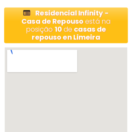
Residencial Infinity -
Casa de Repouso
está na
posição
10
de
casas de
repouso en Limeira