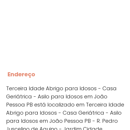
Endereço
Terceira Idade Abrigo para Idosos - Casa
Geriátrica - Asilo para Idosos em João
Pessoa PB está localizado em Terceira Idade
Abrigo para Idosos - Casa Geriátrica - Asilo
para Idosos em João Pessoa PB - R. Pedro
Juscelino de Aquino - Jardim Cidade