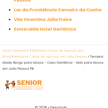
Pessoa
Lar da Providência Carneiro da Cunha
Vila Vicentina Júlia Freire
Esmeralda Hotel Geriátrico
Senior Bemestar
Melhores Casas de repouso em
Brasil
Melhores Casas de repouso em João Pessoa
Terceira
Idade Abrigo para Idosos - Casa Geriátrica - Asilo para Idosos
em João Pessoa PB
© 2026 •
DirectorAI