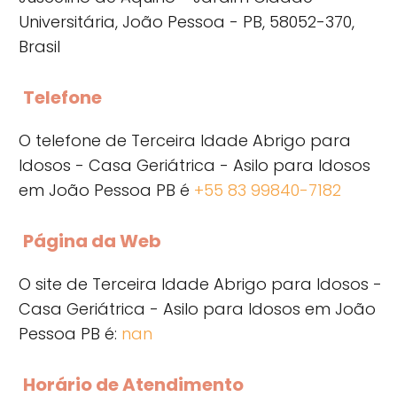
Universitária, João Pessoa - PB, 58052-370,
Brasil
Telefone
O telefone de Terceira Idade Abrigo para
Idosos - Casa Geriátrica - Asilo para Idosos
em João Pessoa PB é
+55 83 99840-7182
Página da Web
O site de Terceira Idade Abrigo para Idosos -
Casa Geriátrica - Asilo para Idosos em João
Pessoa PB é:
nan
Horário de Atendimento