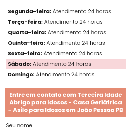
Segunda-feira:
Atendimento 24 horas
Terça-feira:
Atendimento 24 horas
Quarta-feira:
Atendimento 24 horas
Quinta-feira:
Atendimento 24 horas
Sexta-feira:
Atendimento 24 horas
Sábado:
Atendimento 24 horas
Domingo:
Atendimento 24 horas
Entre em contato com Terceira Idade
Abrigo para Idosos - Casa Geriátrica
- Asilo para Idosos em João Pessoa PB
Seu nome