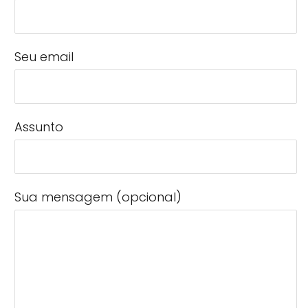
Seu email
Assunto
Sua mensagem (opcional)