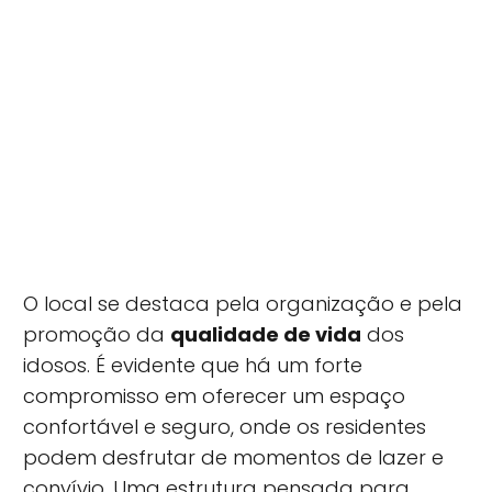
O local se destaca pela organização e pela
promoção da
qualidade de vida
dos
idosos. É evidente que há um forte
compromisso em oferecer um espaço
confortável e seguro, onde os residentes
podem desfrutar de momentos de lazer e
convívio. Uma estrutura pensada para