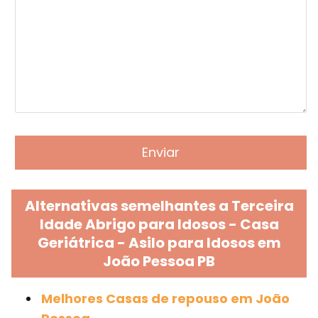
Alternativas semelhantes a Terceira
Idade Abrigo para Idosos - Casa
Geriátrica - Asilo para Idosos em
João Pessoa PB
Melhores Casas de repouso em João