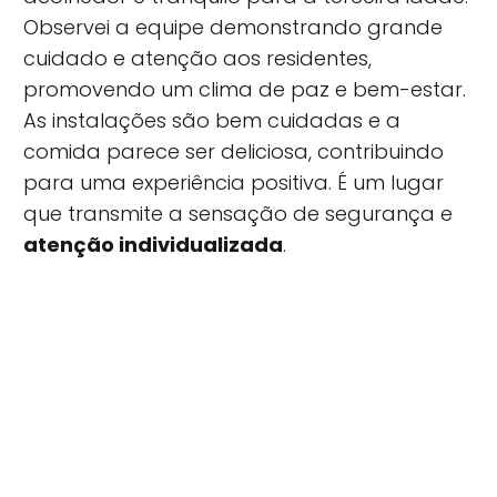
Observei a equipe demonstrando grande
cuidado e atenção aos residentes,
promovendo um clima de paz e bem-estar.
As instalações são bem cuidadas e a
comida parece ser deliciosa, contribuindo
para uma experiência positiva. É um lugar
que transmite a sensação de segurança e
atenção individualizada
.