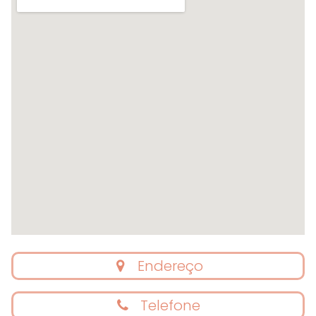
Endereço
Telefone