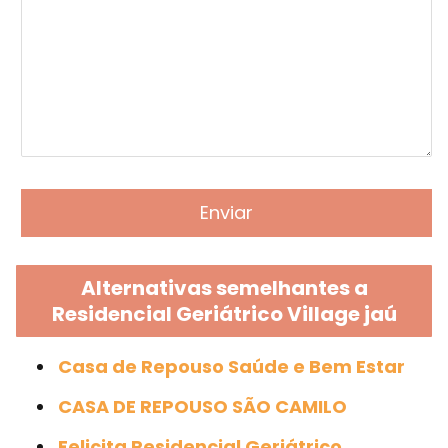
Alternativas semelhantes a
Residencial Geriátrico Village jaú
Casa de Repouso Saúde e Bem Estar
CASA DE REPOUSO SÃO CAMILO
Felicita Residencial Geriátrico