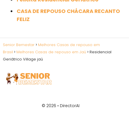
CASA DE REPOUSO CHÁCARA RECANTO
FELIZ
Senior Bemestar
Melhores Casas de repouso em
Brasil
Melhores Casas de repouso em Jaú
Residencial
Geriátrico Village jaú
© 2026 •
DirectorAI