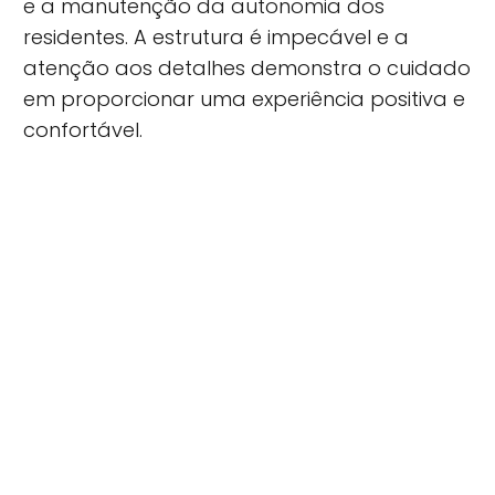
e a manutenção da autonomia dos
residentes. A estrutura é impecável e a
atenção aos detalhes demonstra o cuidado
em proporcionar uma experiência positiva e
confortável.