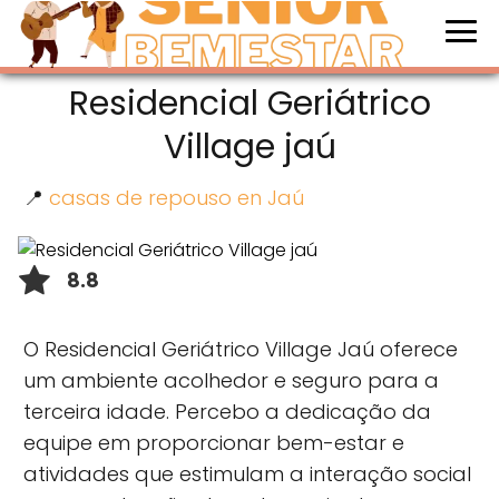
Residencial Geriátrico
Village jaú
📍
casas de repouso en Jaú
8.8
O Residencial Geriátrico Village Jaú oferece
um ambiente acolhedor e seguro para a
terceira idade. Percebo a dedicação da
equipe em proporcionar bem-estar e
atividades que estimulam a interação social