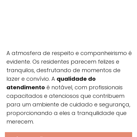
A atmosfera de respeito e companheirismo é
evidente. Os residentes parecem felizes e
tranquilos, desfrutando de momentos de
lazer e convívio. A
qualidade do
atendimento
é notável, com profissionais
capacitados e atenciosos que contribuem
para um ambiente de cuidado e segurança,
proporcionando a eles a tranquilidade que
merecem.