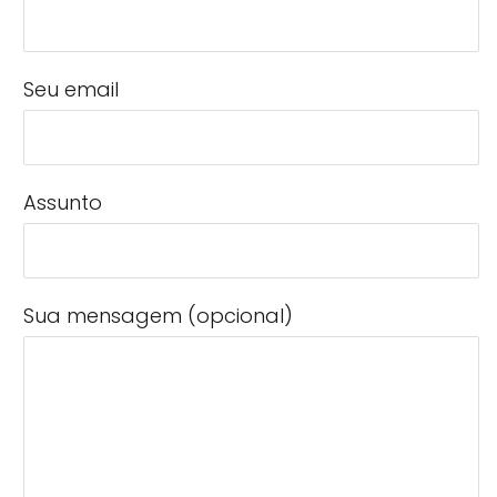
Seu email
Assunto
Sua mensagem (opcional)