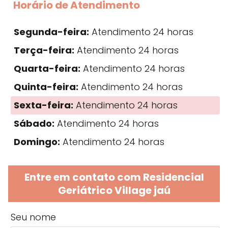
Horário de Atendimento
Segunda-feira:
Atendimento 24 horas
Terça-feira:
Atendimento 24 horas
Quarta-feira:
Atendimento 24 horas
Quinta-feira:
Atendimento 24 horas
Sexta-feira:
Atendimento 24 horas
Sábado:
Atendimento 24 horas
Domingo:
Atendimento 24 horas
Entre em contato com Residencial
Geriátrico Village jaú
Seu nome