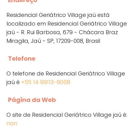
Residencial Geriátrico Village jaú está
localizado em Residencial Geriátrico Village
jaú - R. Rui Barbosa, 679 - Chácara Braz
Miraglia, Jaú - SP, 17209-008, Brasil
Telefone
O telefone de Residencial Geriátrico Village
jaú é
+55 14 99113-9068
Página da Web
O site de Residencial Geriátrico Village jaú é:
nan